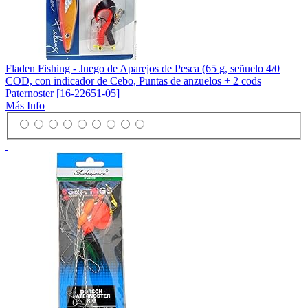
Fladen Fishing - Juego de Aparejos de Pesca (65 g, señuelo 4/0
COD, con indicador de Cebo, Puntas de anzuelos + 2 cods
Paternoster [16-22651-05]
Más Info