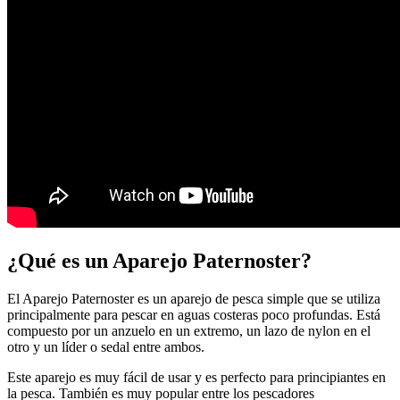
¿Qué es un Aparejo Paternoster?
El Aparejo Paternoster es un aparejo de pesca simple que se utiliza
principalmente para pescar en aguas costeras poco profundas. Está
compuesto por un anzuelo en un extremo, un lazo de nylon en el
otro y un líder o sedal entre ambos.
Este aparejo es muy fácil de usar y es perfecto para principiantes en
la pesca. También es muy popular entre los pescadores