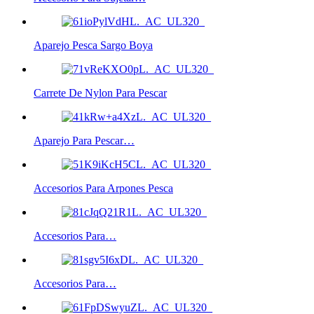
Aparejo Pesca Sargo Boya
Carrete De Nylon Para Pescar
Aparejo Para Pescar…
Accesorios Para Arpones Pesca
Accesorios Para…
Accesorios Para…