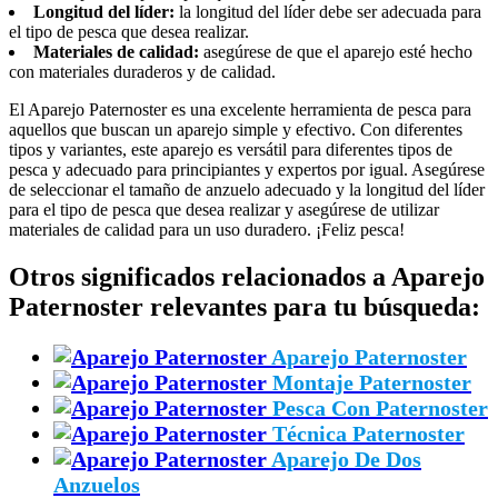
Longitud del líder:
la longitud del líder debe ser adecuada para
el tipo de pesca que desea realizar.
Materiales de calidad:
asegúrese de que el aparejo esté hecho
con materiales duraderos y de calidad.
El Aparejo Paternoster es una excelente herramienta de pesca para
aquellos que buscan un aparejo simple y efectivo. Con diferentes
tipos y variantes, este aparejo es versátil para diferentes tipos de
pesca y adecuado para principiantes y expertos por igual. Asegúrese
de seleccionar el tamaño de anzuelo adecuado y la longitud del líder
para el tipo de pesca que desea realizar y asegúrese de utilizar
materiales de calidad para un uso duradero. ¡Feliz pesca!
Otros significados relacionados a Aparejo
Paternoster relevantes para tu búsqueda:
Aparejo Paternoster
Montaje Paternoster
Pesca Con Paternoster
Técnica Paternoster
Aparejo De Dos
Anzuelos