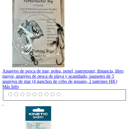
Aparejos de pesca de mar, polea, penel, paternoster, distancia, libro
mayor, aparejos de pesca de playa y acantilado, paquetes de 5
aparejos de mar (4 ganchos de cebo de gusano, 2 patrones HK)
Más Info