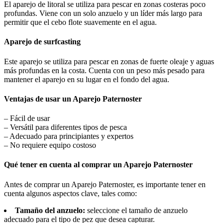
El aparejo de litoral se utiliza para pescar en zonas costeras poco
profundas. Viene con un solo anzuelo y un líder más largo para
permitir que el cebo flote suavemente en el agua.
Aparejo de surfcasting
Este aparejo se utiliza para pescar en zonas de fuerte oleaje y aguas
más profundas en la costa. Cuenta con un peso más pesado para
mantener el aparejo en su lugar en el fondo del agua.
Ventajas de usar un Aparejo Paternoster
– Fácil de usar
– Versátil para diferentes tipos de pesca
– Adecuado para principiantes y expertos
– No requiere equipo costoso
Qué tener en cuenta al comprar un Aparejo Paternoster
Antes de comprar un Aparejo Paternoster, es importante tener en
cuenta algunos aspectos clave, tales como:
Tamaño del anzuelo:
seleccione el tamaño de anzuelo
adecuado para el tipo de pez que desea capturar.