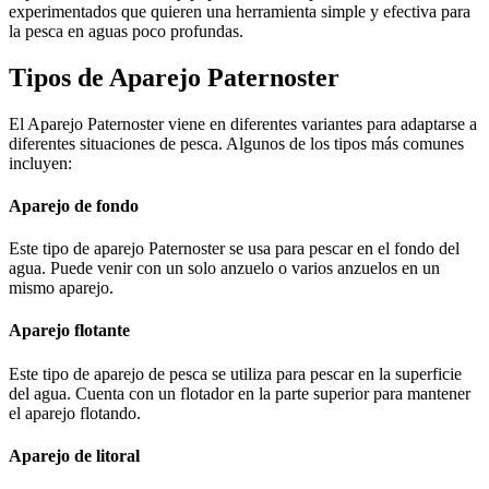
experimentados que quieren una herramienta simple y efectiva para
la pesca en aguas poco profundas.
Tipos de Aparejo Paternoster
El Aparejo Paternoster viene en diferentes variantes para adaptarse a
diferentes situaciones de pesca. Algunos de los tipos más comunes
incluyen:
Aparejo de fondo
Este tipo de aparejo Paternoster se usa para pescar en el fondo del
agua. Puede venir con un solo anzuelo o varios anzuelos en un
mismo aparejo.
Aparejo flotante
Este tipo de aparejo de pesca se utiliza para pescar en la superficie
del agua. Cuenta con un flotador en la parte superior para mantener
el aparejo flotando.
Aparejo de litoral