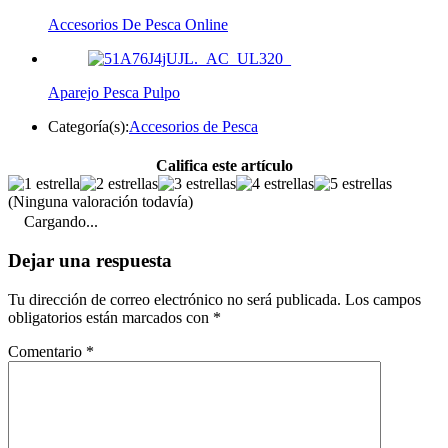
Accesorios De Pesca Online
Aparejo Pesca Pulpo
Categoría(s):
Accesorios de Pesca
Califica este artículo
(Ninguna valoración todavía)
Cargando...
Dejar una respuesta
Tu dirección de correo electrónico no será publicada.
Los campos
obligatorios están marcados con
*
Comentario
*