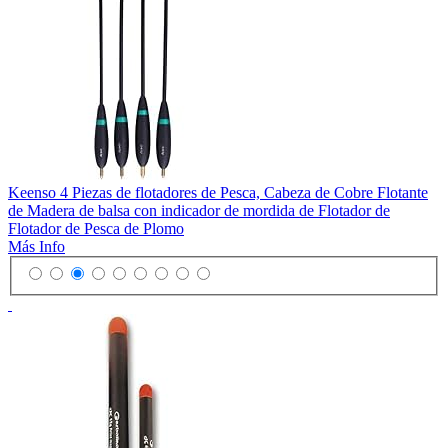
Keenso 4 Piezas de flotadores de Pesca, Cabeza de Cobre Flotante
de Madera de balsa con indicador de mordida de Flotador de
Flotador de Pesca de Plomo
Más Info