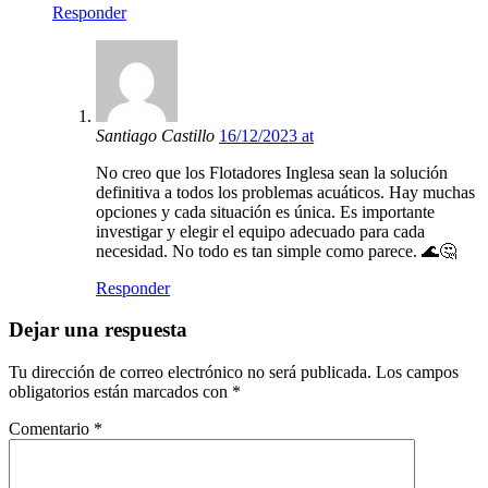
Responder
Santiago Castillo
16/12/2023 at
No creo que los Flotadores Inglesa sean la solución
definitiva a todos los problemas acuáticos. Hay muchas
opciones y cada situación es única. Es importante
investigar y elegir el equipo adecuado para cada
necesidad. No todo es tan simple como parece. 🌊🤔
Responder
Dejar una respuesta
Tu dirección de correo electrónico no será publicada.
Los campos
obligatorios están marcados con
*
Comentario
*