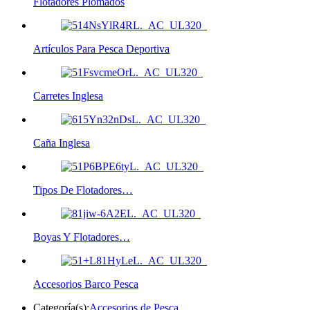
Flotadores Plomados
Artículos Para Pesca Deportiva
Carretes Inglesa
Caña Inglesa
Tipos De Flotadores…
Boyas Y Flotadores…
Accesorios Barco Pesca
Categoría(s):
Accesorios de Pesca