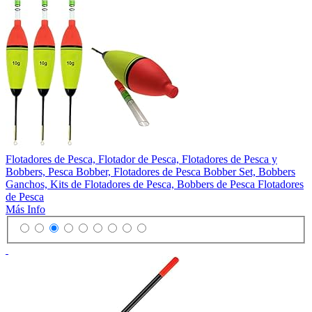
Flotadores de Pesca, Flotador de Pesca, Flotadores de Pesca y
Bobbers, Pesca Bobber, Flotadores de Pesca Bobber Set, Bobbers
Ganchos, Kits de Flotadores de Pesca, Bobbers de Pesca Flotadores
de Pesca
Más Info