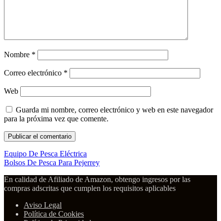
Nombre
*
Correo electrónico
*
Web
Guarda mi nombre, correo electrónico y web en este navegador
para la próxima vez que comente.
Equipo De Pesca Eléctrica
Bolsos De Pesca Para Pejerrey
En calidad de Afiliado de Amazon, obtengo ingresos por las
compras adscritas que cumplen los requisitos aplicables
Aviso Legal
Política de Cookies