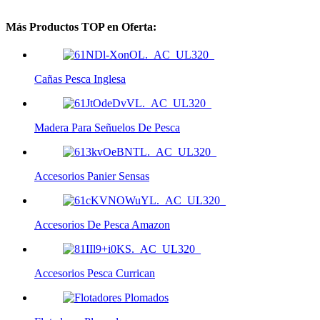
Más Productos TOP en Oferta:
Cañas Pesca Inglesa
Madera Para Señuelos De Pesca
Accesorios Panier Sensas
Accesorios De Pesca Amazon
Accesorios Pesca Currican