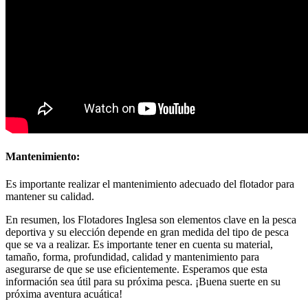
Mantenimiento:
Es importante realizar el mantenimiento adecuado del flotador para
mantener su calidad.
En resumen, los Flotadores Inglesa son elementos clave en la pesca
deportiva y su elección depende en gran medida del tipo de pesca
que se va a realizar. Es importante tener en cuenta su material,
tamaño, forma, profundidad, calidad y mantenimiento para
asegurarse de que se use eficientemente. Esperamos que esta
información sea útil para su próxima pesca. ¡Buena suerte en su
próxima aventura acuática!