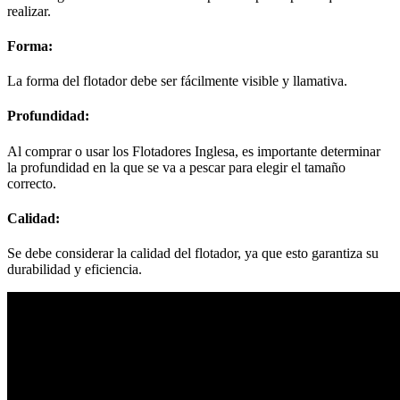
realizar.
Forma:
La forma del flotador debe ser fácilmente visible y llamativa.
Profundidad:
Al comprar o usar los Flotadores Inglesa, es importante determinar
la profundidad en la que se va a pescar para elegir el tamaño
correcto.
Calidad:
Se debe considerar la calidad del flotador, ya que esto garantiza su
durabilidad y eficiencia.