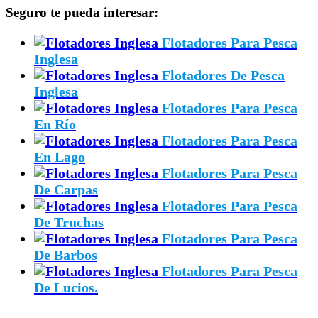
Seguro te pueda interesar:
Flotadores Para Pesca
Inglesa
Flotadores De Pesca
Inglesa
Flotadores Para Pesca
En Río
Flotadores Para Pesca
En Lago
Flotadores Para Pesca
De Carpas
Flotadores Para Pesca
De Truchas
Flotadores Para Pesca
De Barbos
Flotadores Para Pesca
De Lucios.