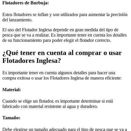
Flotadores de Burbuja:
Estos flotadores se inflan y son utilizados para aumentar la precisión
del lanzamiento.
El uso del Flotador Inglesa depende en gran medida del tipo de
pesca que se va a realizar. Es importante tener en cuenta los detalles
de su funcionamiento para poder elegir el flotador correcto.
¿Qué tener en cuenta al comprar o usar
Flotadores Inglesa?
Es importante tener en cuenta algunos detalles para hacer una
compra exitosa o usar los Flotadores Inglesa de manera eficiente:
Material:
Cuando se elige un flotador, es importante determinar si está
fabricado con material resistente al agua y duradero.
Tamaño:
Debe elegirse un tamaño adecuado para el tipo de pesca que se va a