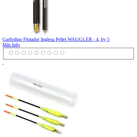
Garbolino Flotador Inglesa Pellet WAGGLER - 4, by 5
Más Info