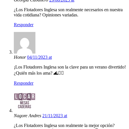
¿Los Flotadores Inglesa son realmente necesarios en nuestra
vida cotidiana? Opiniones variadas.
Responder
Honor
04/11/2023 at
¡Los Flotadores Inglesa son la clave para un verano divertido!
¿Quién más los ama? 🌊🏊‍♂️
Responder
Nagore Andres
21/11/2023 at
¿Los Flotadores Inglesa son realmente la mejor opción?