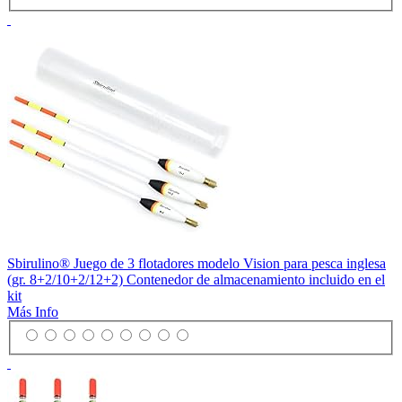
Sbirulino® Juego de 3 flotadores modelo Vision para pesca inglesa
(gr. 8+2/10+2/12+2) Contenedor de almacenamiento incluido en el
kit
Más Info