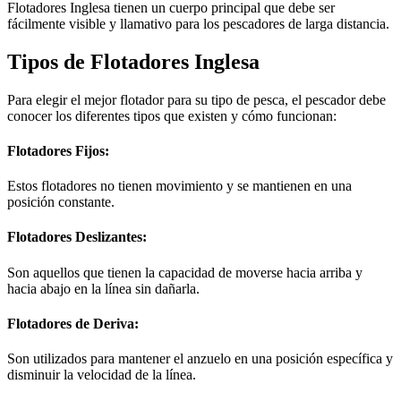
Flotadores Inglesa tienen un cuerpo principal que debe ser
fácilmente visible y llamativo para los pescadores de larga distancia.
Tipos de Flotadores Inglesa
Para elegir el mejor flotador para su tipo de pesca, el pescador debe
conocer los diferentes tipos que existen y cómo funcionan:
Flotadores Fijos:
Estos flotadores no tienen movimiento y se mantienen en una
posición constante.
Flotadores Deslizantes:
Son aquellos que tienen la capacidad de moverse hacia arriba y
hacia abajo en la línea sin dañarla.
Flotadores de Deriva:
Son utilizados para mantener el anzuelo en una posición específica y
disminuir la velocidad de la línea.