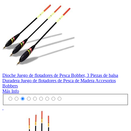
Dioche Juego de flotadores de Pesca Bobber, 3 Piezas de balsa
Duradera Juego de flotadores de Pesca de Madera Accesorios
Bobbers
Más Info