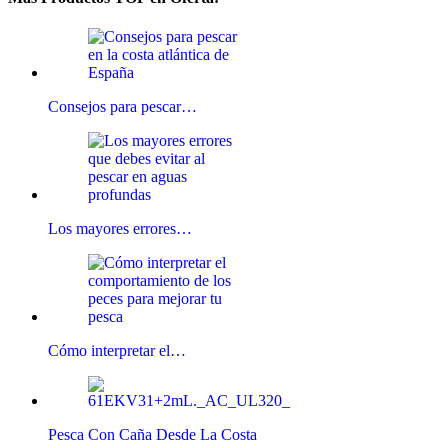
Consejos para pescar…
Los mayores errores…
Cómo interpretar el…
Pesca Con Caña Desde La Costa