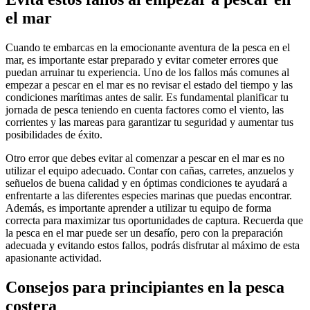
el mar
Cuando te embarcas en la emocionante aventura de la pesca en el
mar, es importante estar preparado y evitar cometer errores que
puedan arruinar tu experiencia. Uno de los fallos más comunes al
empezar a pescar en el mar es no revisar el estado del tiempo y las
condiciones marítimas antes de salir. Es fundamental planificar tu
jornada de pesca teniendo en cuenta factores como el viento, las
corrientes y las mareas para garantizar tu seguridad y aumentar tus
posibilidades de éxito.
Otro error que debes evitar al comenzar a pescar en el mar es no
utilizar el equipo adecuado. Contar con cañas, carretes, anzuelos y
señuelos de buena calidad y en óptimas condiciones te ayudará a
enfrentarte a las diferentes especies marinas que puedas encontrar.
Además, es importante aprender a utilizar tu equipo de forma
correcta para maximizar tus oportunidades de captura. Recuerda que
la pesca en el mar puede ser un desafío, pero con la preparación
adecuada y evitando estos fallos, podrás disfrutar al máximo de esta
apasionante actividad.
Consejos para principiantes en la pesca
costera