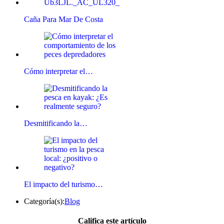
Caña Para Mar De Costa
Cómo interpretar el…
Desmitificando la…
El impacto del turismo…
Categoría(s):
Blog
Califica este artículo