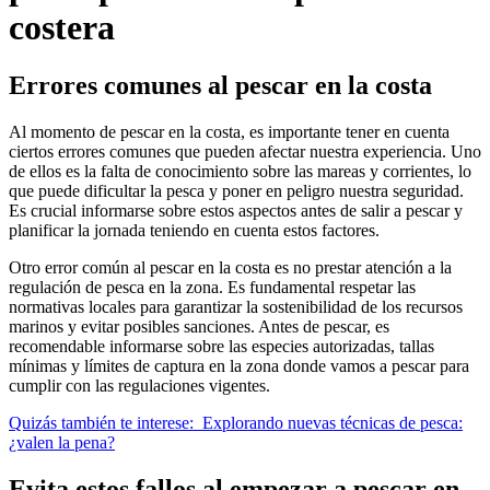
costera
Errores comunes al pescar en la costa
Al momento de pescar en la costa, es importante tener en cuenta
ciertos errores comunes que pueden afectar nuestra experiencia. Uno
de ellos es la falta de conocimiento sobre las mareas y corrientes, lo
que puede dificultar la pesca y poner en peligro nuestra seguridad.
Es crucial informarse sobre estos aspectos antes de salir a pescar y
planificar la jornada teniendo en cuenta estos factores.
Otro error común al pescar en la costa es no prestar atención a la
regulación de pesca en la zona. Es fundamental respetar las
normativas locales para garantizar la sostenibilidad de los recursos
marinos y evitar posibles sanciones. Antes de pescar, es
recomendable informarse sobre las especies autorizadas, tallas
mínimas y límites de captura en la zona donde vamos a pescar para
cumplir con las regulaciones vigentes.
Quizás también te interese:
Explorando nuevas técnicas de pesca:
¿valen la pena?
Evita estos fallos al empezar a pescar en