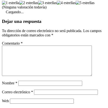
(Ninguna valoración todavía)
Cargando...
Dejar una respuesta
Tu dirección de correo electrónico no será publicada.
Los campos
obligatorios están marcados con
*
Comentario
*
Nombre
*
Correo electrónico
*
Web