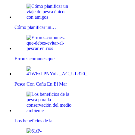
Cómo planificar un…
Errores comunes que…
Pesca Con Caña En El Mar
Los beneficios de la…