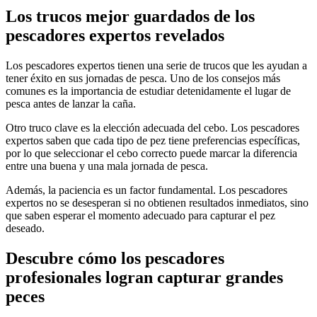
Los trucos mejor guardados de los
pescadores expertos revelados
Los pescadores expertos tienen una serie de trucos que les ayudan a
tener éxito en sus jornadas de pesca. Uno de los consejos más
comunes es la importancia de estudiar detenidamente el lugar de
pesca antes de lanzar la caña.
Otro truco clave es la elección adecuada del cebo. Los pescadores
expertos saben que cada tipo de pez tiene preferencias específicas,
por lo que seleccionar el cebo correcto puede marcar la diferencia
entre una buena y una mala jornada de pesca.
Además, la paciencia es un factor fundamental. Los pescadores
expertos no se desesperan si no obtienen resultados inmediatos, sino
que saben esperar el momento adecuado para capturar el pez
deseado.
Descubre cómo los pescadores
profesionales logran capturar grandes
peces