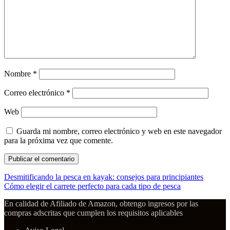
Nombre
*
Correo electrónico
*
Web
Guarda mi nombre, correo electrónico y web en este navegador
para la próxima vez que comente.
Desmitificando la pesca en kayak: consejos para principiantes
Cómo elegir el carrete perfecto para cada tipo de pesca
En calidad de Afiliado de Amazon, obtengo ingresos por las
compras adscritas que cumplen los requisitos aplicables