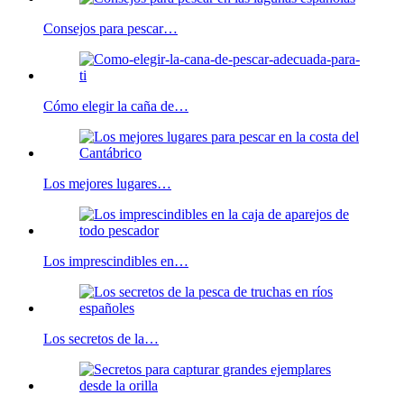
Consejos para pescar…
Cómo elegir la caña de…
Los mejores lugares…
Los imprescindibles en…
Los secretos de la…