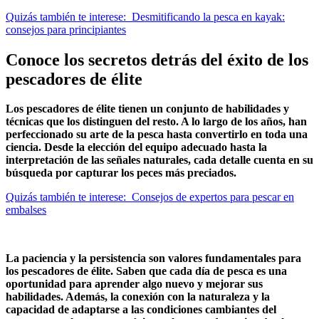
Quizás también te interese:
Desmitificando la pesca en kayak:
consejos para principiantes
Conoce los secretos detrás del éxito de los
pescadores de élite
Los pescadores de élite tienen un conjunto de habilidades y
técnicas que los distinguen del resto. A lo largo de los años, han
perfeccionado su arte de la pesca hasta convertirlo en toda una
ciencia. Desde la elección del equipo adecuado hasta la
interpretación de las señales naturales, cada detalle cuenta en su
búsqueda por capturar los peces más preciados.
Quizás también te interese:
Consejos de expertos para pescar en
embalses
La paciencia y la persistencia son valores fundamentales para
los pescadores de élite. Saben que cada día de pesca es una
oportunidad para aprender algo nuevo y mejorar sus
habilidades. Además, la conexión con la naturaleza y la
capacidad de adaptarse a las condiciones cambiantes del