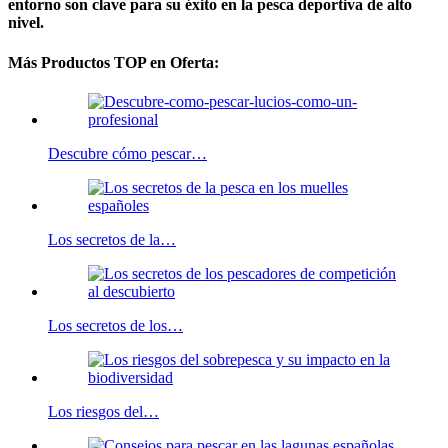
entorno son clave para su éxito en la pesca deportiva de alto
nivel.
Más Productos TOP en Oferta:
Descubre cómo pescar…
Los secretos de la…
Los secretos de los…
Los riesgos del…