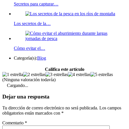
Secretos para capturar…
Los secretos de la…
Cómo evitar el…
Categoría(s):
Blog
Califica este artículo
(Ninguna valoración todavía)
Cargando...
Dejar una respuesta
Tu dirección de correo electrónico no será publicada.
Los campos
obligatorios están marcados con
*
Comentario
*