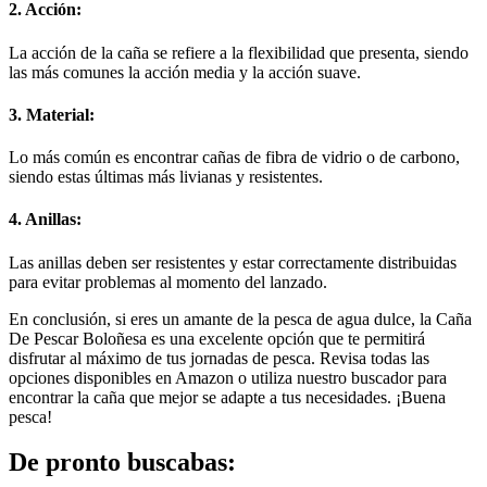
2. Acción:
La acción de la caña se refiere a la flexibilidad que presenta, siendo
las más comunes la acción media y la acción suave.
3. Material:
Lo más común es encontrar cañas de fibra de vidrio o de carbono,
siendo estas últimas más livianas y resistentes.
4. Anillas:
Las anillas deben ser resistentes y estar correctamente distribuidas
para evitar problemas al momento del lanzado.
En conclusión, si eres un amante de la pesca de agua dulce, la Caña
De Pescar Boloñesa es una excelente opción que te permitirá
disfrutar al máximo de tus jornadas de pesca. Revisa todas las
opciones disponibles en Amazon o utiliza nuestro buscador para
encontrar la caña que mejor se adapte a tus necesidades. ¡Buena
pesca!
De pronto buscabas: