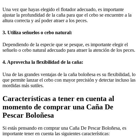
Una vez que hayas elegido el flotador adecuado, es importante
ajustar la profundidad de la caña para que el cebo se encuentre a la
altura correcta y así poder atraer a los peces.
3. Utiliza señuelos o cebo natural:
Dependiendo de la especie que se pesque, es importante elegir el
señuelo o cebo natural adecuado para atraer la atención de los peces.
4. Aprovecha la flexibilidad de la caña:
Una de las grandes ventajas de la caña boloñesa es su flexibilidad, lo
que permite lanzar el cebo con mayor precisión y detectar incluso las
mordidas más sutiles.
Características a tener en cuenta al
momento de comprar una Caña De
Pescar Boloñesa
Si estás pensando en comprar una Caña De Pescar Boloñesa, es
importante tener en cuenta las siguientes características: