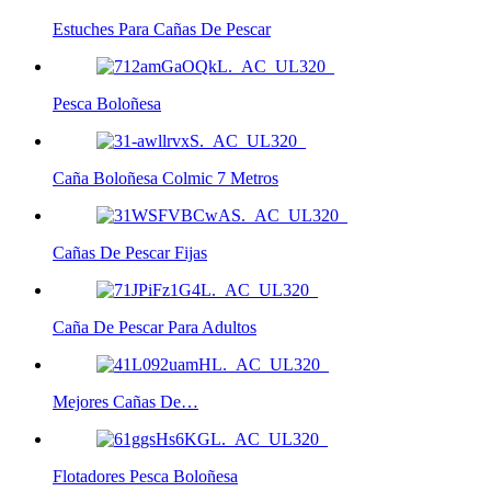
Estuches Para Cañas De Pescar
Pesca Boloñesa
Caña Boloñesa Colmic 7 Metros
Cañas De Pescar Fijas
Caña De Pescar Para Adultos
Mejores Cañas De…
Flotadores Pesca Boloñesa