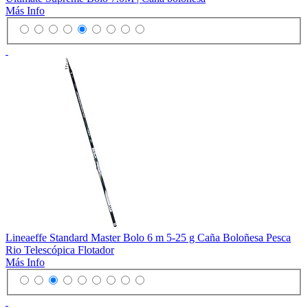
Más Info
Lineaeffe Standard Master Bolo 6 m 5-25 g Caña Boloñesa Pesca
Rio Telescópica Flotador
Más Info