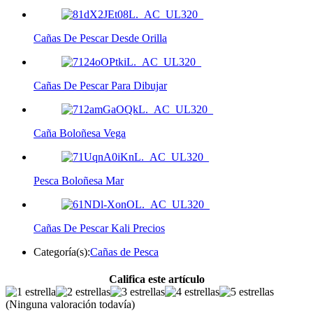
Cañas De Pescar Desde Orilla
Cañas De Pescar Para Dibujar
Caña Boloñesa Vega
Pesca Boloñesa Mar
Cañas De Pescar Kali Precios
Categoría(s):
Cañas de Pesca
Califica este artículo
(Ninguna valoración todavía)