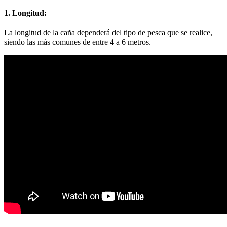
1. Longitud:
La longitud de la caña dependerá del tipo de pesca que se realice,
siendo las más comunes de entre 4 a 6 metros.