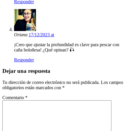
Responder
Oriana
17/12/2023 at
¡Creo que ajustar la profundidad es clave para pescar con
caña boloñesa! ¿Qué opinan? 🎣
Responder
Dejar una respuesta
Tu dirección de correo electrónico no será publicada.
Los campos
obligatorios están marcados con
*
Comentario
*