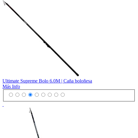
Ultimate Supreme Bolo 6.0M | Caña boloñesa
Más Info