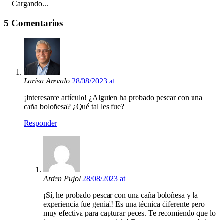
Cargando...
5 Comentarios
Larisa Arevalo
28/08/2023 at
¡Interesante artículo! ¿Alguien ha probado pescar con una
caña boloñesa? ¿Qué tal les fue?
Responder
Arden Pujol
28/08/2023 at
¡Sí, he probado pescar con una caña boloñesa y la
experiencia fue genial! Es una técnica diferente pero
muy efectiva para capturar peces. Te recomiendo que lo