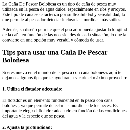
La Caña De Pescar Boloñesa es un tipo de caña de pesca muy
utilizada en la pesca de agua dulce, especialmente en ríos y arroyos.
Este tipo de caña se caracteriza por su flexibilidad y sensibilidad, lo
que permite al pescador detectar incluso las mordidas más sutiles.
Además, su diseño permite que el pescador pueda ajustar la longitud
de la caña en función de las necesidades de cada situación, lo que la
convierte en una opción muy versátil y cómoda de usar.
Tips para usar una Caña De Pescar
Boloñesa
Si eres nuevo en el mundo de la pesca con caña boloñesa, aquí te
dejamos algunos tips que te ayudarán a sacarle el máximo provecho:
1. Utiliza el flotador adecuado:
El flotador es un elemento fundamental en la pesca con caña
boloñesa, ya que permite detectar las mordidas de los peces. Es
importante elegir el flotador adecuado en función de las condiciones
del agua y la especie que se pesca.
2. Ajusta la profundidad: