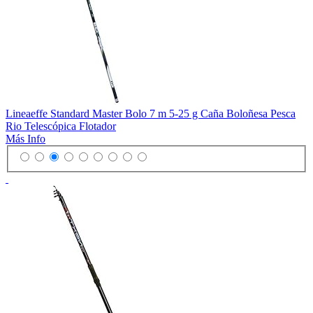
Lineaeffe Standard Master Bolo 7 m 5-25 g Caña Boloñesa Pesca
Rio Telescópica Flotador
Más Info