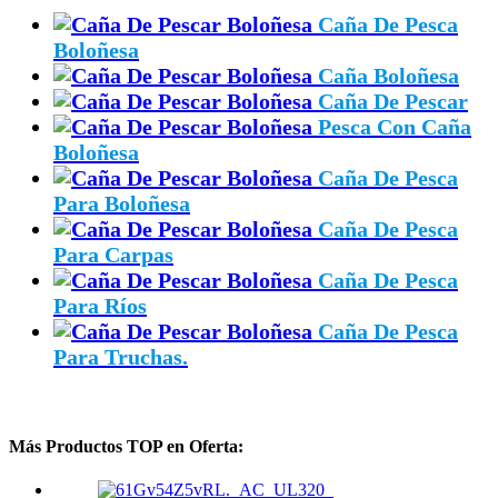
Caña De Pesca
Boloñesa
Caña Boloñesa
Caña De Pescar
Pesca Con Caña
Boloñesa
Caña De Pesca
Para Boloñesa
Caña De Pesca
Para Carpas
Caña De Pesca
Para Ríos
Caña De Pesca
Para Truchas.
Más Productos TOP en Oferta: