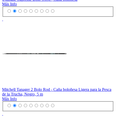
Más Info
Mitchell Tanager 2 Bolo Rod - Caña boloñesa Ligera para la Pesca
de la Trucha, Negro, 5 m
Más Info