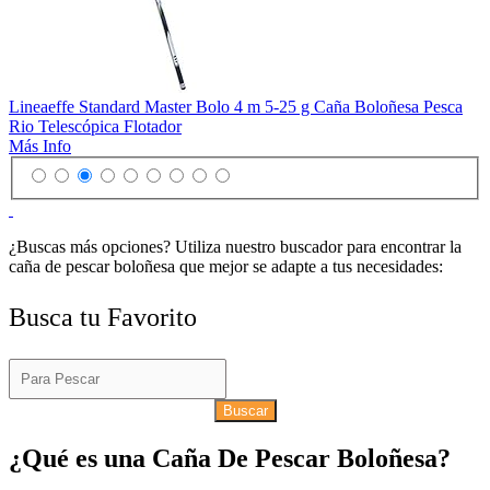
Lineaeffe Standard Master Bolo 4 m 5-25 g Caña Boloñesa Pesca
Rio Telescópica Flotador
Más Info
¿Buscas más opciones? Utiliza nuestro buscador para encontrar la
caña de pescar boloñesa que mejor se adapte a tus necesidades:
Busca tu Favorito
Buscar
¿Qué es una Caña De Pescar Boloñesa?