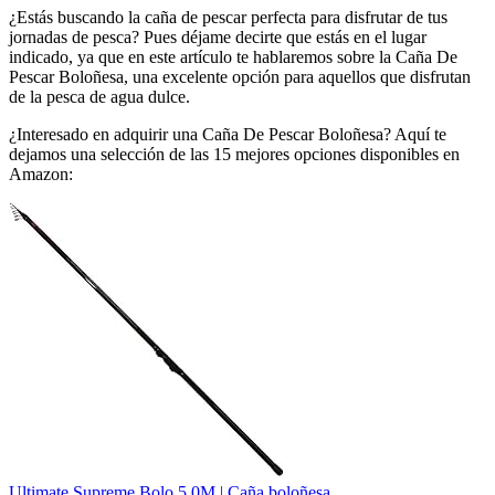
¿Estás buscando la caña de pescar perfecta para disfrutar de tus
jornadas de pesca? Pues déjame decirte que estás en el lugar
indicado, ya que en este artículo te hablaremos sobre la Caña De
Pescar Boloñesa, una excelente opción para aquellos que disfrutan
de la pesca de agua dulce.
¿Interesado en adquirir una Caña De Pescar Boloñesa? Aquí te
dejamos una selección de las 15 mejores opciones disponibles en
Amazon:
Ultimate Supreme Bolo 5.0M | Caña boloñesa