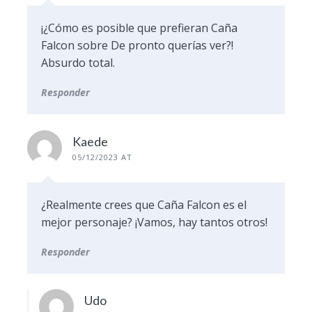
¡¿Cómo es posible que prefieran Caña
Falcon sobre De pronto querías ver?!
Absurdo total.
Responder
Kaede
05/12/2023 AT
¿Realmente crees que Caña Falcon es el
mejor personaje? ¡Vamos, hay tantos otros!
Responder
Udo