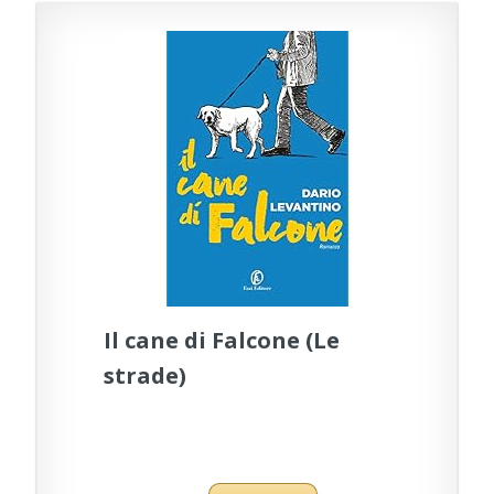
Il cane di Falcone (Le
strade)