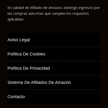
En calidad de Afiliado de Amazon, obtengo ingresos por
las compras adscritas que cumplen los requisitos
aplicables
Aviso Legal
Política De Cookies
Política De Privacidad
Sistema De Afiliados De Amazon
Contacto