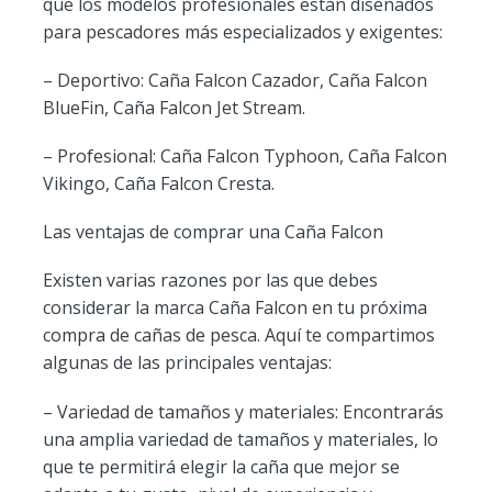
que los modelos profesionales están diseñados
para pescadores más especializados y exigentes:
– Deportivo: Caña Falcon Cazador, Caña Falcon
BlueFin, Caña Falcon Jet Stream.
– Profesional: Caña Falcon Typhoon, Caña Falcon
Vikingo, Caña Falcon Cresta.
Las ventajas de comprar una Caña Falcon
Existen varias razones por las que debes
considerar la marca Caña Falcon en tu próxima
compra de cañas de pesca. Aquí te compartimos
algunas de las principales ventajas:
– Variedad de tamaños y materiales: Encontrarás
una amplia variedad de tamaños y materiales, lo
que te permitirá elegir la caña que mejor se