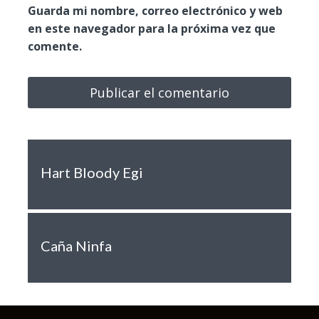
Guarda mi nombre, correo electrónico y web
en este navegador para la próxima vez que
comente.
Hart Bloody Egi
Caña Ninfa