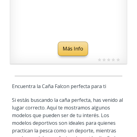
Más Info
Encuentra la Caña Falcon perfecta para ti
Si estás buscando la caña perfecta, has venido al
lugar correcto. Aquí te mostramos algunos
modelos que pueden ser de tu interés. Los
modelos deportivos son ideales para quienes
practican la pesca como un deporte, mientras