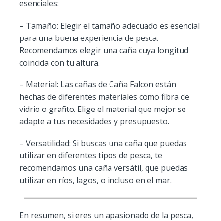
esenciales:
– Tamaño: Elegir el tamaño adecuado es esencial
para una buena experiencia de pesca.
Recomendamos elegir una caña cuya longitud
coincida con tu altura.
– Material: Las cañas de Caña Falcon están
hechas de diferentes materiales como fibra de
vidrio o grafito. Elige el material que mejor se
adapte a tus necesidades y presupuesto.
– Versatilidad: Si buscas una caña que puedas
utilizar en diferentes tipos de pesca, te
recomendamos una caña versátil, que puedas
utilizar en ríos, lagos, o incluso en el mar.
En resumen, si eres un apasionado de la pesca,