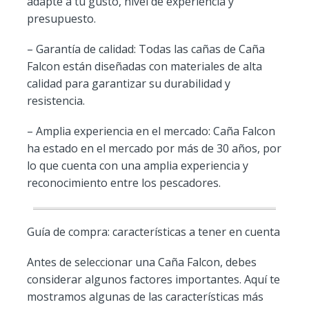
adapte a tu gusto, nivel de experiencia y
presupuesto.
– Garantía de calidad: Todas las cañas de Caña
Falcon están diseñadas con materiales de alta
calidad para garantizar su durabilidad y
resistencia.
– Amplia experiencia en el mercado: Caña Falcon
ha estado en el mercado por más de 30 años, por
lo que cuenta con una amplia experiencia y
reconocimiento entre los pescadores.
Guía de compra: características a tener en cuenta
Antes de seleccionar una Caña Falcon, debes
considerar algunos factores importantes. Aquí te
mostramos algunas de las características más