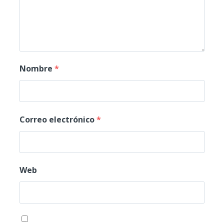
Nombre
*
Correo electrónico
*
Web