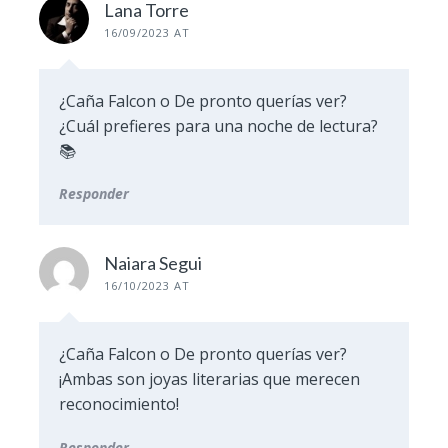
Lana Torre
16/09/2023 AT
¿Caña Falcon o De pronto querías ver?
¿Cuál prefieres para una noche de lectura?
📚
Responder
Naiara Segui
16/10/2023 AT
¿Caña Falcon o De pronto querías ver?
¡Ambas son joyas literarias que merecen
reconocimiento!
Responder