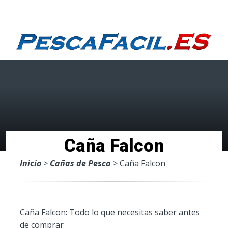
Menu
Caña Falcon
Inicio
>
Cañas de Pesca
> Caña Falcon
Caña Falcon: Todo lo que necesitas saber antes
de comprar