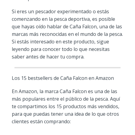
Si eres un pescador experimentado o estás
comenzando en la pesca deportiva, es posible
que hayas oído hablar de Caña Falcon, una de las
marcas más reconocidas en el mundo de la pesca.
Si estás interesado en este producto, sigue
leyendo para conocer todo lo que necesitas
saber antes de hacer tu compra.
Los 15 bestsellers de Caña Falcon en Amazon
En Amazon, la marca Caña Falcon es una de las
más populares entre el público de la pesca. Aquí
te compartimos los 15 productos más vendidos,
para que puedas tener una idea de lo que otros
clientes están comprando: