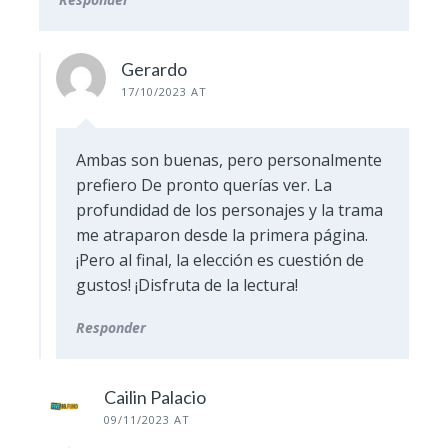
Gerardo
17/10/2023 AT
Ambas son buenas, pero personalmente
prefiero De pronto querías ver. La
profundidad de los personajes y la trama
me atraparon desde la primera página.
¡Pero al final, la elección es cuestión de
gustos! ¡Disfruta de la lectura!
Responder
Cailin Palacio
09/11/2023 AT