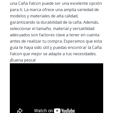
una Caña Falcon puede ser una excelente opción
para ti. La marca ofrece una amplia variedad de
modelos y materiales de alta calidad,
garantizando la durabilidad de la caña. Además,
seleccionar el tamaño, material y versatilidad
adecuados son factores clave a tener en cuenta
antes de realizar tu compra. Esperamos que esta
guía te haya sido útil y puedas encontrar la Caña
Falcon que mejor se adapte a tus necesidades.
¡Buena pesca!