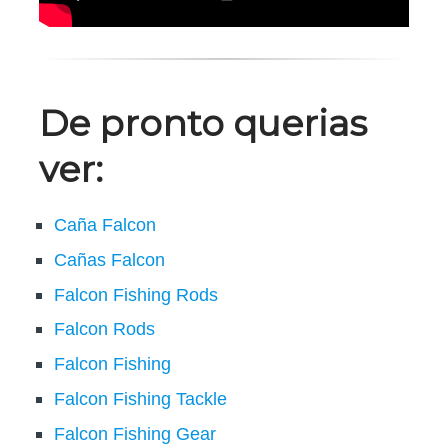
De pronto querias
ver:
Caña Falcon
Cañas Falcon
Falcon Fishing Rods
Falcon Rods
Falcon Fishing
Falcon Fishing Tackle
Falcon Fishing Gear