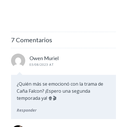
7 Comentarios
Owen Muriel
03/08/2023 AT
¿Quién más se emocionó con la trama de
Caña Falcon? ¡Espero una segunda
temporada ya! 🍿🎬
Responder