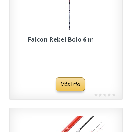
Falcon Rebel Bolo 6 m
Más Info