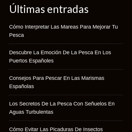
Últimas entradas
Cómo Interpretar Las Mareas Para Mejorar Tu
Pesca
Descubre La Emoción De La Pesca En Los
Puertos Españoles
Consejos Para Pescar En Las Marismas
Españolas
Los Secretos De La Pesca Con Señuelos En
Aguas Turbulentas
Cómo Evitar Las Picaduras De Insectos