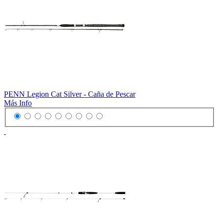
PENN Legion Cat Silver - Caña de Pescar
Más Info