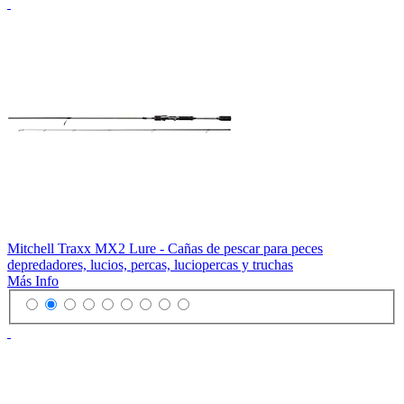
Mitchell Traxx MX2 Lure - Cañas de pescar para peces
depredadores, lucios, percas, luciopercas y truchas
Más Info