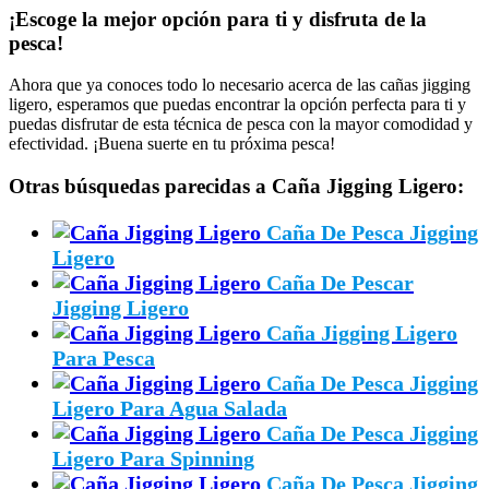
¡Escoge la mejor opción para ti y disfruta de la
pesca!
Ahora que ya conoces todo lo necesario acerca de las cañas jigging
ligero, esperamos que puedas encontrar la opción perfecta para ti y
puedas disfrutar de esta técnica de pesca con la mayor comodidad y
efectividad. ¡Buena suerte en tu próxima pesca!
Otras búsquedas parecidas a Caña Jigging Ligero:
Caña De Pesca Jigging
Ligero
Caña De Pescar
Jigging Ligero
Caña Jigging Ligero
Para Pesca
Caña De Pesca Jigging
Ligero Para Agua Salada
Caña De Pesca Jigging
Ligero Para Spinning
Caña De Pesca Jigging