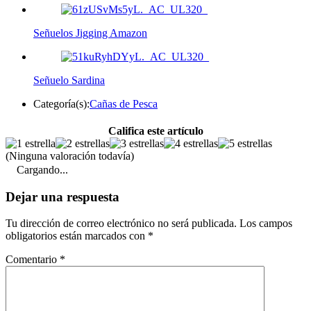
Señuelos Jigging Amazon
Señuelo Sardina
Categoría(s):
Cañas de Pesca
Califica este artículo
(Ninguna valoración todavía)
Cargando...
Dejar una respuesta
Tu dirección de correo electrónico no será publicada.
Los campos
obligatorios están marcados con
*
Comentario
*