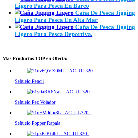
Ligero Para Pesca En Barco
Caña De Pesca Jigging
Ligero Para Pesca En Alta Mar
Caña De Pesca Jigging
Ligero Para Pesca Deportiva.
Más Productos TOP en Oferta:
Señuelo Pencil
Señuelo Pez Volador
Señuelo Popper Rapala