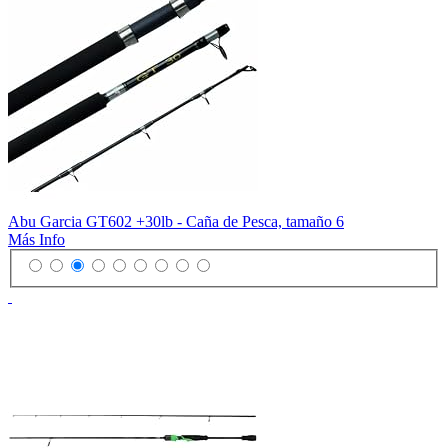
Abu Garcia GT602 +30lb - Caña de Pesca, tamaño 6
Más Info