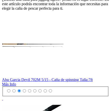
este artículo podrás encontrar toda la información que necesitas para
elegir la caña de pescar perfecta para ti.
Abu Garcia Devil 702M 5/15 - Caña de spinning Talla:7ft
Más Info