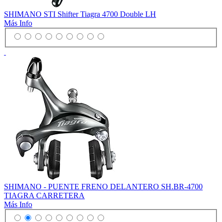
SHIMANO STI Shifter Tiagra 4700 Double LH
Más Info
SHIMANO - PUENTE FRENO DELANTERO SH.BR-4700
TIAGRA CARRETERA
Más Info