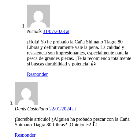
Nicolás
31/07/2023 at
¡Hola! Yo he probado la Caña Shimano Tiagra 80
Libras y definitivamente vale la pena. La calidad y
resistencia son impresionantes, especialmente para la
pesca de grandes piezas. ¡Te la recomiendo totalmente
si buscas durabilidad y potencia! 🎣
Responder
Denís Castellano
22/01/2024 at
¡Increíble artículo! ¿Alguien ha probado pescar con la Caña
Shimano Tiagra 80 Libras? ¡Opiniones! 🎣
Responder