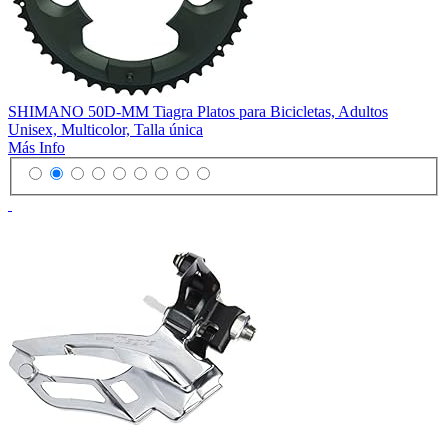
SHIMANO 50D-MM Tiagra Platos para Bicicletas, Adultos
Unisex, Multicolor, Talla única
Más Info