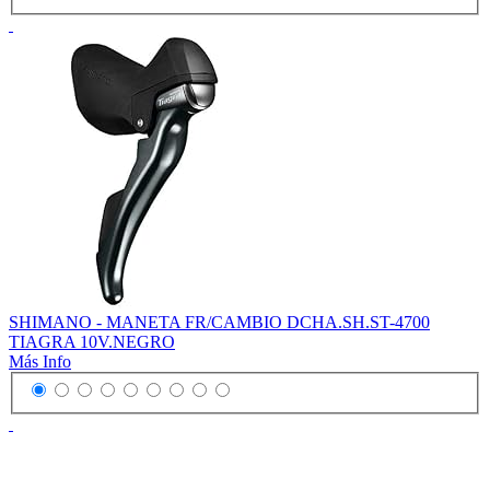
SHIMANO - MANETA FR/CAMBIO DCHA.SH.ST-4700
TIAGRA 10V.NEGRO
Más Info