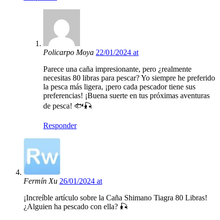
Policarpo Moya
22/01/2024 at
Parece una caña impresionante, pero ¿realmente
necesitas 80 libras para pescar? Yo siempre he preferido
la pesca más ligera, ¡pero cada pescador tiene sus
preferencias! ¡Buena suerte en tus próximas aventuras
de pesca! 🐟🎣
Responder
Fermín Xu
26/01/2024 at
¡Increíble artículo sobre la Caña Shimano Tiagra 80 Libras!
¿Alguien ha pescado con ella? 🎣