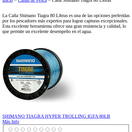
Inicio
>
Cañas de Pesca
> Caña Shimano Tiagra 80 Libras
La Caña Shimano Tiagra 80 Libras es una de las opciones preferidas
por los pescadores más expertos para lograr capturas excepcionales.
Esta excelente herramienta ofrece una gran resistencia y calidad, lo
que permite un excelente desempeño en el agua.
SHIMANO TIAGRA HYPER TROLLING IGFA 80LB
Más Info