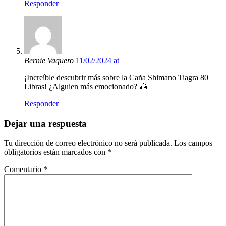
Responder
Bernie Vaquero
11/02/2024 at
¡Increíble descubrir más sobre la Caña Shimano Tiagra 80
Libras! ¿Alguien más emocionado? 🎣
Responder
Dejar una respuesta
Tu dirección de correo electrónico no será publicada.
Los campos
obligatorios están marcados con
*
Comentario
*