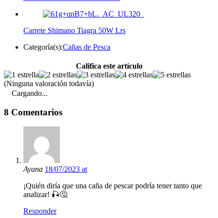
Carrete Shimano Tiagra 50W Lrs
Categoría(s):
Cañas de Pesca
Califica este artículo
(Ninguna valoración todavía)
Cargando...
8 Comentarios
Ayana
18/07/2023 at
¡Quién diría que una caña de pescar podría tener tanto que
analizar! 🎣🤔
Responder