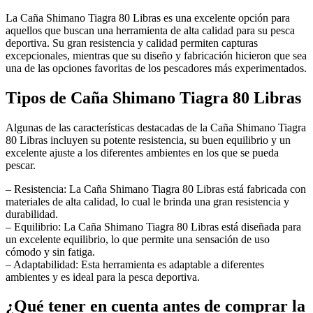
La Caña Shimano Tiagra 80 Libras es una excelente opción para
aquellos que buscan una herramienta de alta calidad para su pesca
deportiva. Su gran resistencia y calidad permiten capturas
excepcionales, mientras que su diseño y fabricación hicieron que sea
una de las opciones favoritas de los pescadores más experimentados.
Tipos de Caña Shimano Tiagra 80 Libras
Algunas de las características destacadas de la Caña Shimano Tiagra
80 Libras incluyen su potente resistencia, su buen equilibrio y un
excelente ajuste a los diferentes ambientes en los que se pueda
pescar.
– Resistencia: La Caña Shimano Tiagra 80 Libras está fabricada con
materiales de alta calidad, lo cual le brinda una gran resistencia y
durabilidad.
– Equilibrio: La Caña Shimano Tiagra 80 Libras está diseñada para
un excelente equilibrio, lo que permite una sensación de uso
cómodo y sin fatiga.
– Adaptabilidad: Esta herramienta es adaptable a diferentes
ambientes y es ideal para la pesca deportiva.
¿Qué tener en cuenta antes de comprar la