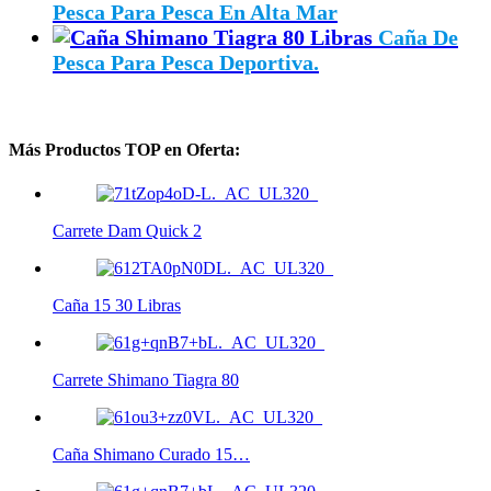
Pesca Para Pesca En Alta Mar
Caña De
Pesca Para Pesca Deportiva.
Más Productos TOP en Oferta:
Carrete Dam Quick 2
Caña 15 30 Libras
Carrete Shimano Tiagra 80
Caña Shimano Curado 15…