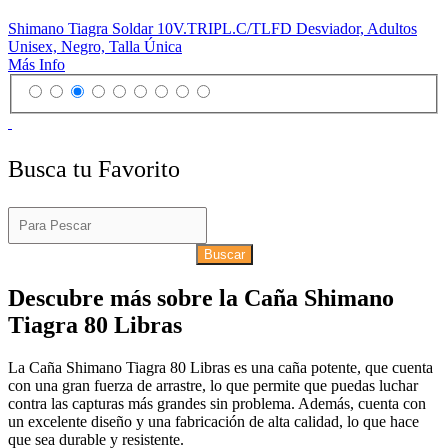
Shimano Tiagra Soldar 10V.TRIPL.C/TLFD Desviador, Adultos
Unisex, Negro, Talla Única
Más Info
Busca tu Favorito
Buscar
Descubre más sobre la Caña Shimano
Tiagra 80 Libras
La Caña Shimano Tiagra 80 Libras es una caña potente, que cuenta
con una gran fuerza de arrastre, lo que permite que puedas luchar
contra las capturas más grandes sin problema. Además, cuenta con
un excelente diseño y una fabricación de alta calidad, lo que hace
que sea durable y resistente.