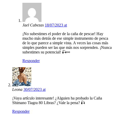
Jael Cabezas
18/07/2023 at
¡No subestimes el poder de la caña de pescar! Hay
mucho más detrás de ese simple instrumento de pesca
de lo que parece a simple vista. A veces las cosas más
simples pueden ser las que más nos sorprenden. ¡Nunca
subestimes su potencial! 🎣👀
Responder
Leona
30/07/2023 at
¡Vaya artículo interesante! ¿Alguien ha probado la Caña
Shimano Tiagra 80 Libras? ¿Vale la pena? 🎣
Responder