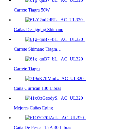
Carrete Tiagra 50W
Cañas De Jigging Shimano
Carrete Shimano Tiagra…
Carrete Tiagra
Caña Currican 130 Libras
Mejores Cañas Eging
Caña De Pescar 15 A 30 Libras