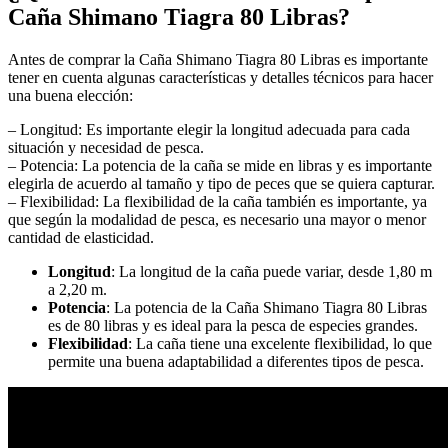
Caña Shimano Tiagra 80 Libras?
Antes de comprar la Caña Shimano Tiagra 80 Libras es importante
tener en cuenta algunas características y detalles técnicos para hacer
una buena elección:
– Longitud: Es importante elegir la longitud adecuada para cada
situación y necesidad de pesca.
– Potencia: La potencia de la caña se mide en libras y es importante
elegirla de acuerdo al tamaño y tipo de peces que se quiera capturar.
– Flexibilidad: La flexibilidad de la caña también es importante, ya
que según la modalidad de pesca, es necesario una mayor o menor
cantidad de elasticidad.
Longitud
: La longitud de la caña puede variar, desde 1,80 m
a 2,20 m.
Potencia
: La potencia de la Caña Shimano Tiagra 80 Libras
es de 80 libras y es ideal para la pesca de especies grandes.
Flexibilidad
: La caña tiene una excelente flexibilidad, lo que
permite una buena adaptabilidad a diferentes tipos de pesca.