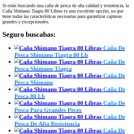
Si estás buscando una caña de pesca de alta calidad y resistencia, la
Caña Shimano Tiagra 80 Libras es una excelente opción, ya que
tiene todas las características necesarias para garantizar capturas
grandes y excepcionales.
Seguro buscabas:
Caña De
Pesca Shimano Tiagra 80 Lb
Caña De
Pesca Shimano Tiagra
Caña De
Pesca Shimano
Caña De
Pesca 80 Lb
Caña De
Pesca Para Grandes Peces
Caña De
Pesca De Alta Resistencia
Caña De