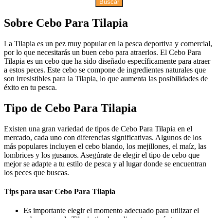
Buscar
Sobre Cebo Para Tilapia
La Tilapia es un pez muy popular en la pesca deportiva y comercial,
por lo que necesitarás un buen cebo para atraerlos. El Cebo Para
Tilapia es un cebo que ha sido diseñado específicamente para atraer
a estos peces. Este cebo se compone de ingredientes naturales que
son irresistibles para la Tilapia, lo que aumenta las posibilidades de
éxito en tu pesca.
Tipo de Cebo Para Tilapia
Existen una gran variedad de tipos de Cebo Para Tilapia en el
mercado, cada uno con diferencias significativas. Algunos de los
más populares incluyen el cebo blando, los mejillones, el maíz, las
lombrices y los gusanos. Asegúrate de elegir el tipo de cebo que
mejor se adapte a tu estilo de pesca y al lugar donde se encuentran
los peces que buscas.
Tips para usar Cebo Para Tilapia
Es importante elegir el momento adecuado para utilizar el