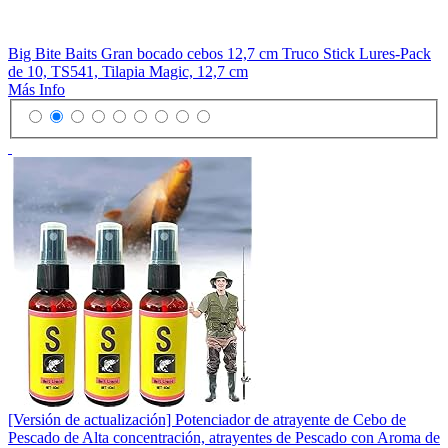
Big Bite Baits Gran bocado cebos 12,7 cm Truco Stick Lures-Pack
de 10, TS541, Tilapia Magic, 12,7 cm
Más Info
[Versión de actualización] Potenciador de atrayente de Cebo de
Pescado de Alta concentración, atrayentes de Pescado con Aroma de