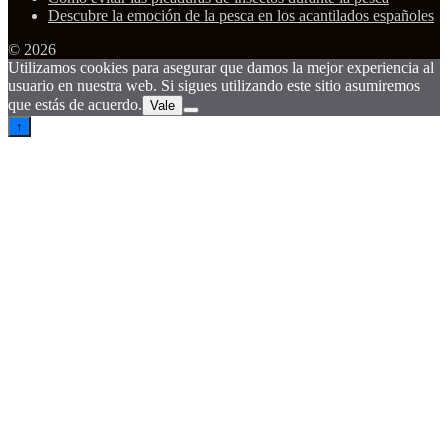
Descubre la emoción de la pesca en los acantilados españoles
© 2026
Utilizamos cookies para asegurar que damos la mejor experiencia al
usuario en nuestra web. Si sigues utilizando este sitio asumiremos
que estás de acuerdo.
Vale
↑