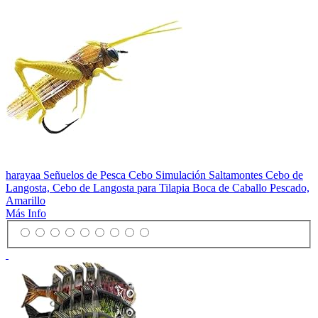
harayaa Señuelos de Pesca Cebo Simulación Saltamontes Cebo de
Langosta, Cebo de Langosta para Tilapia Boca de Caballo Pescado,
Amarillo
Más Info