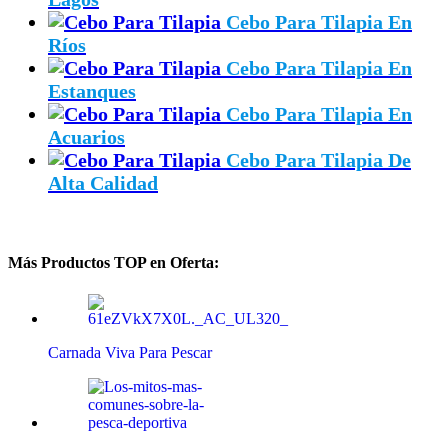
Cebo Para Tilapia En
Ríos
Cebo Para Tilapia En
Estanques
Cebo Para Tilapia En
Acuarios
Cebo Para Tilapia De
Alta Calidad
Más Productos TOP en Oferta:
Carnada Viva Para Pescar