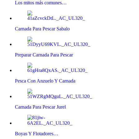
Los mitos más comunes…
Carnada Para Pescar Sabalo
Preparar Carnada Para Pescar
Pesca Con Anzuelo Y Carnada
Carnada Para Pescar Jurel
Boyas Y Flotadores…