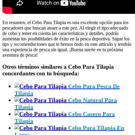
En resumen, el Cebo Para Tilapia es una excelente opción para los
pescadores que buscan atraer a este pez. Al elegir el tipo adecuado
de cebo y tener en cuenta las características y detalles, podrás
aumentar tus posibilidades de éxito en la pesca deportiva. Sigue los
tips y recomendaciones que te hemos dado en este artículo y tendrás
una experiencia de pesca sin igual. ¡Buena suerte en tu próxima
aventura de pesca!
Otros términos similares a Cebo Para Tilapia
concordantes con tu búsqueda:
Cebo Para Pesca De
Tilapia
Cebo Natural Para
Tilapia
Cebo Casero Para
Tilapia
Cebo Para Tilapia En
Lagos