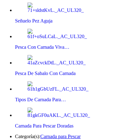
Señuelo Pez Aguja
Pesca Con Carnada Viva…
Pesca De Sabalo Con Carnada
Tipos De Carnada Para…
Carnada Para Pescar Doradas
Categoría(s):
Carnada para Pescar