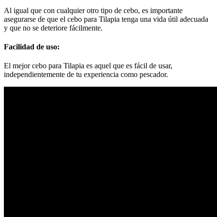
Al igual que con cualquier otro tipo de cebo, es importante
asegurarse de que el cebo para Tilapia tenga una vida útil adecuada
y que no se deteriore fácilmente.
Facilidad de uso:
El mejor cebo para Tilapia es aquel que es fácil de usar,
independientemente de tu experiencia como pescador.