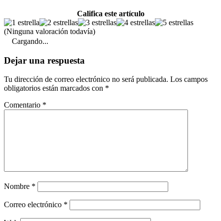
Califica este artículo
(Ninguna valoración todavía)
Cargando...
Dejar una respuesta
Tu dirección de correo electrónico no será publicada.
Los campos
obligatorios están marcados con
*
Comentario
*
Nombre
*
Correo electrónico
*