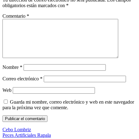
obligatorios están marcados con
*
Comentario
*
Nombre
*
Correo electrónico
*
Web
Guarda mi nombre, correo electrónico y web en este navegador
para la próxima vez que comente.
Cebo Lombriz
Peces Artificiales Rapala