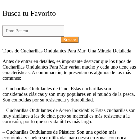
Busca tu Favorito
Buscar
Tipos de Cucharillas Ondulantes Para Mar: Una Mirada Detallada
Antes de entrar en detalles, es importante destacar que los tipos de
Cucharillas Ondulantes Para Mar varían mucho y cada uno tiene sus
características. A continuación, te presentamos algunos de los más
comunes:
– Cucharillas Ondulantes de Cinc: Estas cucharillas son
consideradas clásicas y son muy populares en el mundo de la pesca.
Son conocidas por su resistencia y durabilidad.
– Cucharillas Ondulantes de Acero Inoxidable: Estas cucharillas son
muy similares a las de cinc, pero su material es más resistente a la
corrosión, por lo que su vida útil es más larga.
– Cucharillas Ondulantes de Plástico: Son una opción más
económica y suelen ser utilizadas para pesca en zonas con poca