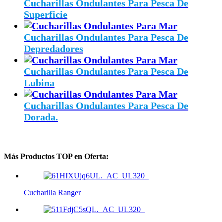
Cucharillas Ondulantes Para Pesca De
Superficie
Cucharillas Ondulantes Para Pesca De
Depredadores
Cucharillas Ondulantes Para Pesca De
Lubina
Cucharillas Ondulantes Para Pesca De
Dorada.
Más Productos TOP en Oferta:
Cucharilla Ranger