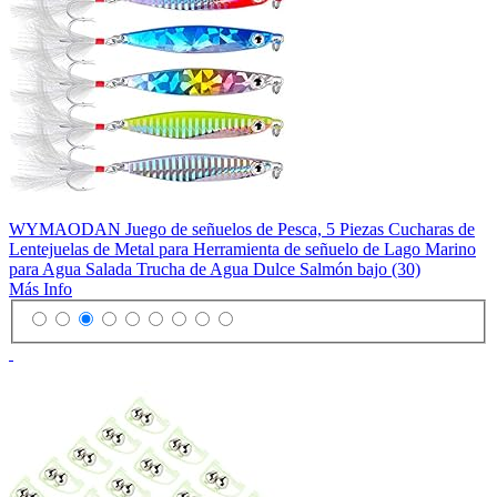
WYMAODAN Juego de señuelos de Pesca, 5 Piezas Cucharas de
Lentejuelas de Metal para Herramienta de señuelo de Lago Marino
para Agua Salada Trucha de Agua Dulce Salmón bajo (30)
Más Info