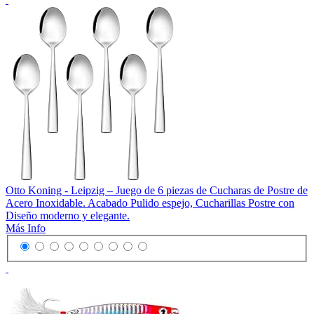
Otto Koning - Leipzig – Juego de 6 piezas de Cucharas de Postre de
Acero Inoxidable. Acabado Pulido espejo, Cucharillas Postre con
Diseño moderno y elegante.
Más Info