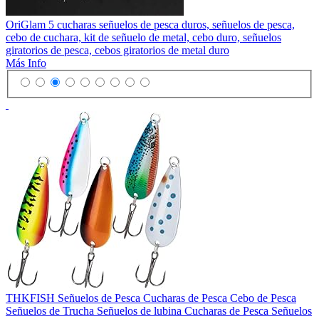
OriGlam 5 cucharas señuelos de pesca duros, señuelos de pesca,
cebo de cuchara, kit de señuelo de metal, cebo duro, señuelos
giratorios de pesca, cebos giratorios de metal duro
Más Info
THKFISH Señuelos de Pesca Cucharas de Pesca Cebo de Pesca
Señuelos de Trucha Señuelos de lubina Cucharas de Pesca Señuelos