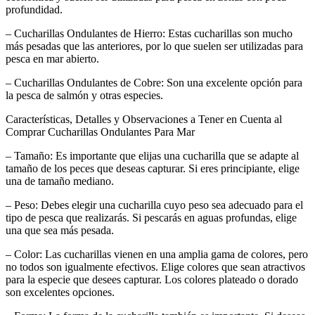
profundidad.
– Cucharillas Ondulantes de Hierro: Estas cucharillas son mucho
más pesadas que las anteriores, por lo que suelen ser utilizadas para
pesca en mar abierto.
– Cucharillas Ondulantes de Cobre: Son una excelente opción para
la pesca de salmón y otras especies.
Características, Detalles y Observaciones a Tener en Cuenta al
Comprar Cucharillas Ondulantes Para Mar
– Tamaño: Es importante que elijas una cucharilla que se adapte al
tamaño de los peces que deseas capturar. Si eres principiante, elige
una de tamaño mediano.
– Peso: Debes elegir una cucharilla cuyo peso sea adecuado para el
tipo de pesca que realizarás. Si pescarás en aguas profundas, elige
una que sea más pesada.
– Color: Las cucharillas vienen en una amplia gama de colores, pero
no todos son igualmente efectivos. Elige colores que sean atractivos
para la especie que desees capturar. Los colores plateado o dorado
son excelentes opciones.