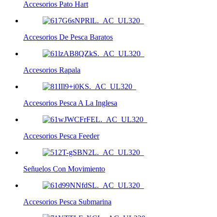
Accesorios Pato Hart
Accesorios De Pesca Baratos
Accesorios Rapala
Accesorios Pesca A La Inglesa
Accesorios Pesca Feeder
Señuelos Con Movimiento
Accesorios Pesca Submarina