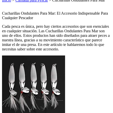
Inicio
>
Carnada para Pescar
> Cucharillas Ondulantes Para Mar
Cucharillas Ondulantes Para Mar: El Accesorio Indispensable Para
Cualquier Pescador
Cada pesca es única, pero hay ciertos accesorios que son esenciales
en cualquier situación. Las Cucharillas Ondulantes Para Mar son
uno de ellos. Estos productos han sido diseñados para atraer peces a
nuestra línea, gracias a su movimiento característico que parece
imitar el de una presa. En este artículo te hablaremos todo lo que
necesitas saber sobre este accesorio.