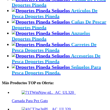
Deportes Pineda
Artículos De
Pesca Deportes Pineda
Cañas De Pescar
Deportes Pineda
Anzuelos
Deportes Pineda
Carretes De
Pesca Deportes Pineda
Accesorios De
Pesca Deportes Pineda
Señuelos Para
Pesca Deportes Pineda.
Más Productos TOP en Oferta:
Carnada Para Pez Gato