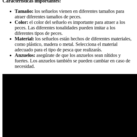
Características importantes:
Tamaño:
los señuelos vienen en diferentes tamaños para
atraer diferentes tamaños de peces.
Color:
el color del señuelo es importante para atraer a los
peces. Las diferentes tonalidades pueden imitar a los
diferentes tipos de peces.
Material:
los señuelos están hechos de diferentes materiales,
como plástico, madera o metal. Selecciona el material
adecuado para el tipo de pesca que realizarás.
Anzuelos:
asegúrate de que los anzuelos sean nítidos y
fuertes. Los anzuelos también se pueden cambiar en caso de
necesidad.