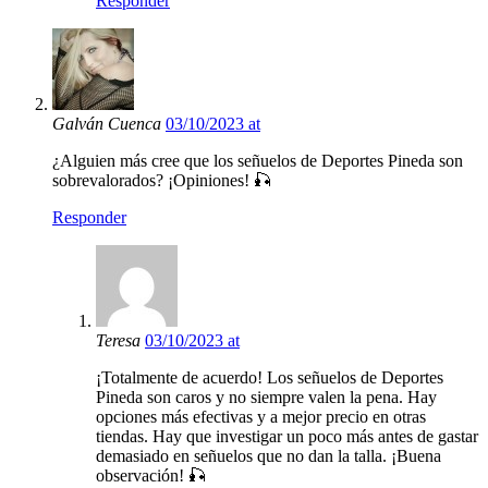
Responder
Galván Cuenca
03/10/2023 at
¿Alguien más cree que los señuelos de Deportes Pineda son
sobrevalorados? ¡Opiniones! 🎣
Responder
Teresa
03/10/2023 at
¡Totalmente de acuerdo! Los señuelos de Deportes
Pineda son caros y no siempre valen la pena. Hay
opciones más efectivas y a mejor precio en otras
tiendas. Hay que investigar un poco más antes de gastar
demasiado en señuelos que no dan la talla. ¡Buena
observación! 🎣