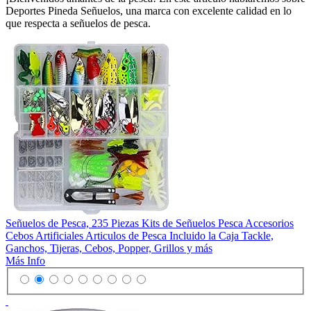
Deportes Pineda Señuelos, una marca con excelente calidad en lo
que respecta a señuelos de pesca.
Señuelos de Pesca, 235 Piezas Kits de Señuelos Pesca Accesorios
Cebos Artificiales Articulos de Pesca Incluido la Caja Tackle,
Ganchos, Tijeras, Cebos, Popper, Grillos y más
Más Info