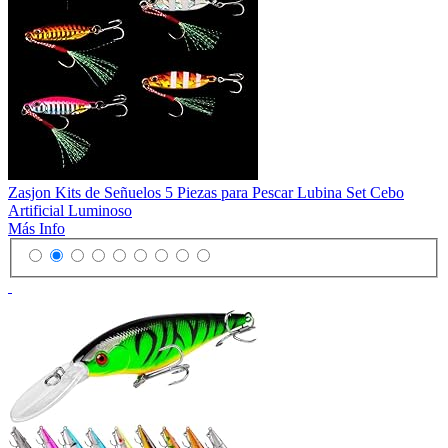
Zasjon Kits de Señuelos 5 Piezas para Pescar Lubina Set Cebo
Artificial Luminoso
Más Info