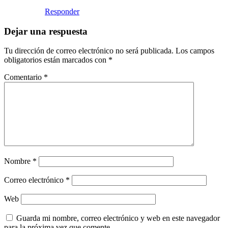
Responder
Dejar una respuesta
Tu dirección de correo electrónico no será publicada.
Los campos
obligatorios están marcados con
*
Comentario
*
Nombre
*
Correo electrónico
*
Web
Guarda mi nombre, correo electrónico y web en este navegador
para la próxima vez que comente.