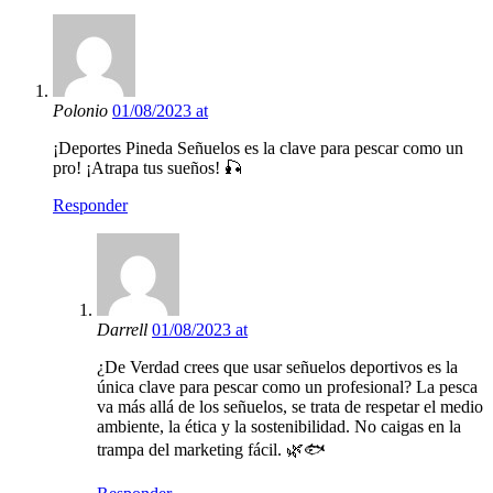
Polonio
01/08/2023 at
¡Deportes Pineda Señuelos es la clave para pescar como un
pro! ¡Atrapa tus sueños! 🎣
Responder
Darrell
01/08/2023 at
¿De Verdad crees que usar señuelos deportivos es la
única clave para pescar como un profesional? La pesca
va más allá de los señuelos, se trata de respetar el medio
ambiente, la ética y la sostenibilidad. No caigas en la
trampa del marketing fácil. 🌿🐟