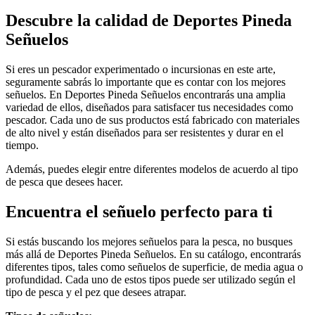
Descubre la calidad de Deportes Pineda
Señuelos
Si eres un pescador experimentado o incursionas en este arte,
seguramente sabrás lo importante que es contar con los mejores
señuelos. En Deportes Pineda Señuelos encontrarás una amplia
variedad de ellos, diseñados para satisfacer tus necesidades como
pescador. Cada uno de sus productos está fabricado con materiales
de alto nivel y están diseñados para ser resistentes y durar en el
tiempo.
Además, puedes elegir entre diferentes modelos de acuerdo al tipo
de pesca que desees hacer.
Encuentra el señuelo perfecto para ti
Si estás buscando los mejores señuelos para la pesca, no busques
más allá de Deportes Pineda Señuelos. En su catálogo, encontrarás
diferentes tipos, tales como señuelos de superficie, de media agua o
profundidad. Cada uno de estos tipos puede ser utilizado según el
tipo de pesca y el pez que desees atrapar.