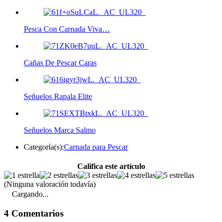
Pesca Con Carnada Viva…
Cañas De Pescar Caras
Señuelos Rapala Elite
Señuelos Marca Salmo
Categoría(s):
Carnada para Pescar
Califica este artículo
(Ninguna valoración todavía)
Cargando...
4 Comentarios