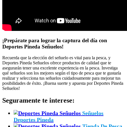
¡Prepárate para lograr la captura del día con
Deportes Pineda Señuelos!
Recuerda que la elección del señuelo es vital para la pesca, y
Deportes Pineda Señuelos ofrece productos de calidad que te
asegurarán tener una excelente experiencia en la pesca. Investiga
qué señuelos son los mejores según el tipo de pesca que te gustaría
realizar y selecciona tus señuelos cuidadosamente para mejorar tus
posibilidades de éxito. ¡Buena suerte y apuesta por Deportes Pineda
Señuelos!
Seguramente te interese:
Señuelos
Deportes Pineda
Tienda De Pesca