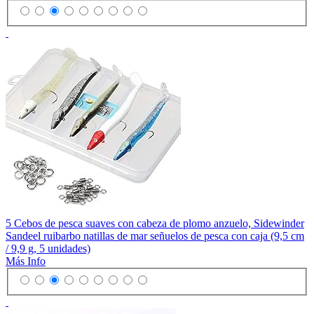
5 Cebos de pesca suaves con cabeza de plomo anzuelo, Sidewinder
Sandeel ruibarbo natillas de mar señuelos de pesca con caja (9,5 cm
/ 9,9 g, 5 unidades)
Más Info