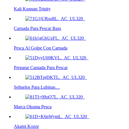
Kali Kunnan Trinity
Carnada Para Pescar Bass
Pesca Al Golpe Con Carnada
Preparar Carnada Para Pescar
Señuelos Para Lubinas…
Marca Okuma Pesca
Akami Kozor