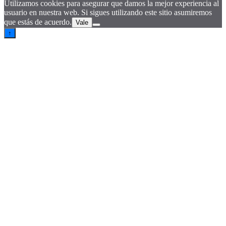
Utilizamos cookies para asegurar que damos la mejor experiencia al
usuario en nuestra web. Si sigues utilizando este sitio asumiremos
que estás de acuerdo.
Vale
↑