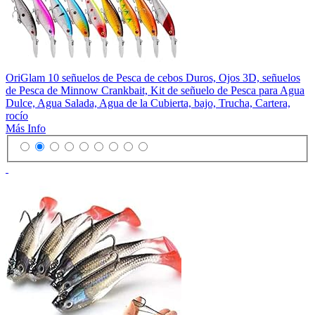
OriGlam 10 señuelos de Pesca de cebos Duros, Ojos 3D, señuelos
de Pesca de Minnow Crankbait, Kit de señuelo de Pesca para Agua
Dulce, Agua Salada, Agua de la Cubierta, bajo, Trucha, Cartera,
rocío
Más Info