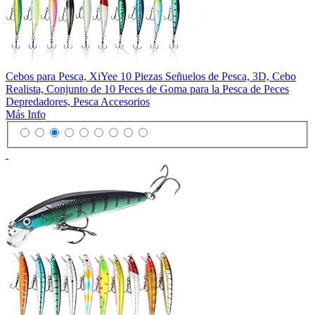
Cebos para Pesca, XiYee 10 Piezas Señuelos de Pesca, 3D, Cebo
Realista, Conjunto de 10 Peces de Goma para la Pesca de Peces
Depredadores, Pesca Accesorios
Más Info