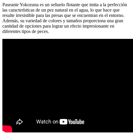
Paseante Yokozuna es un señuelo flotante que imita a la perfección
las características de un pez natural en el agua, lo que hace que
resulte irresistible para las presas que se encuentran en el entorno.
Además, su variedad de colores y tamaños proporciona una gran
cantidad de opciones para lograr un efecto impresionante en
diferentes tipos de peces.