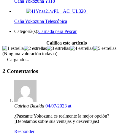
Caña Yokozuna Ys18
Caña Yokozuna Telescópica
Categoría(s):
Carnada para Pescar
Califica este artículo
(Ninguna valoración todavía)
Cargando...
2 Comentarios
Catrina Bastida
04/07/2023 at
¿Paseante Yokozuna es realmente la mejor opción?
¡Debatamos sobre sus ventajas y desventajas!
Responder