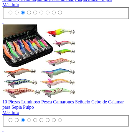
Más Info
10 Piezas Luminoso Pesca Camarones Señuelo Cebo de Calamar
para Sepia Pulpo
Más Info