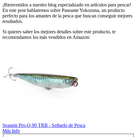
¡Bienvenidos a nuestro blog especializado en artículos para pescar!
En este post hablaremos sobre Paseante Yokozuna, un producto
perfecto para los amantes de la pesca que buscan conseguir mejores
resultados.
Si quieres saber los mejores detalles sobre este producto, te
recomendamos los más vendidos en Amazon:
Seaspin Pro-Q.90 TRB - Señuelo de Pesca
Más Info