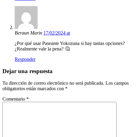
Beraun Marin
17/02/2024 at
¿Por qué usar Paseante Yokozuna si hay tantas opciones?
¿Realmente vale la pena? 🤔
Responder
Dejar una respuesta
Tu dirección de correo electrónico no será publicada.
Los campos
obligatorios están marcados con
*
Comentario
*