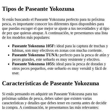
Tipos de Paseante Yokozuna
Si estás buscando el Paseante Yokozuna perfecto para tu próxima
pesca, es importante conocer los diferentes tipos disponibles para
que puedas escoger el que mejor se ajuste a tus necesidades y al tipo
de pez que quieras atrapar. A continuación, te presentamos una lista
de los modelos más populares:
Paseante Yokozuna 105F:
ideal para la captura de truchas y
lubinas, son muy efectivos en zonas con mucha corriente.
Paseante Yokozuna TUNA:
perfecto para la pesca de atún y
peces grandes, este señuelo es muy resistente y efectivo.
Paseante Yokozuna 105S:
ideal para la pesca de doradas y
otros peces pequeños, este señuelo es muy versátil y fácil de
usar.
Características de Paseante Yokozuna
Si estás pensando en adquirir un Paseante Yokozuna para tus
próximas salidas de pesca, debes saber que existen varias
características y detalles que debes tener en cuenta antes de decidir
la compra. A continuación, te presentamos las más relevantes: