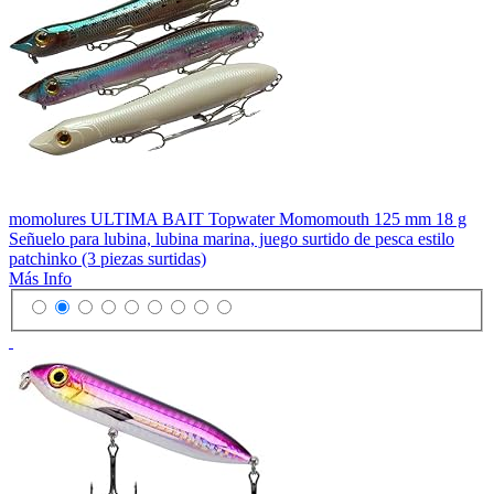
momolures ULTIMA BAIT Topwater Momomouth 125 mm 18 g
Señuelo para lubina, lubina marina, juego surtido de pesca estilo
patchinko (3 piezas surtidas)
Más Info