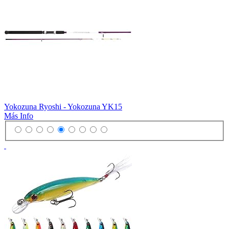
Yokozuna Ryoshi - Yokozuna YK15
Más Info