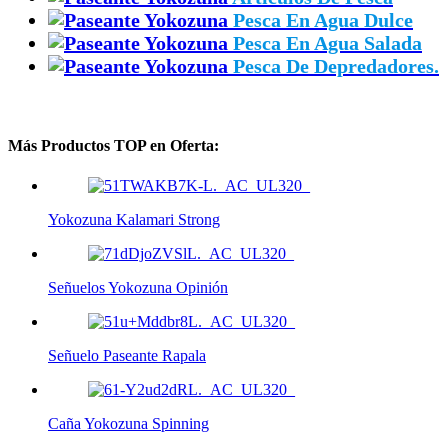
Pesca En Agua Dulce
Pesca En Agua Salada
Pesca De Depredadores.
Más Productos TOP en Oferta:
Yokozuna Kalamari Strong
Señuelos Yokozuna Opinión
Señuelo Paseante Rapala
Caña Yokozuna Spinning