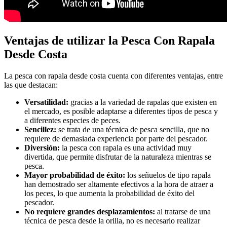
Ventajas de utilizar la Pesca Con Rapala
Desde Costa
La pesca con rapala desde costa cuenta con diferentes ventajas, entre
las que destacan:
Versatilidad:
gracias a la variedad de rapalas que existen en
el mercado, es posible adaptarse a diferentes tipos de pesca y
a diferentes especies de peces.
Sencillez:
se trata de una técnica de pesca sencilla, que no
requiere de demasiada experiencia por parte del pescador.
Diversión:
la pesca con rapala es una actividad muy
divertida, que permite disfrutar de la naturaleza mientras se
pesca.
Mayor probabilidad de éxito:
los señuelos de tipo rapala
han demostrado ser altamente efectivos a la hora de atraer a
los peces, lo que aumenta la probabilidad de éxito del
pescador.
No requiere grandes desplazamientos:
al tratarse de una
técnica de pesca desde la orilla, no es necesario realizar