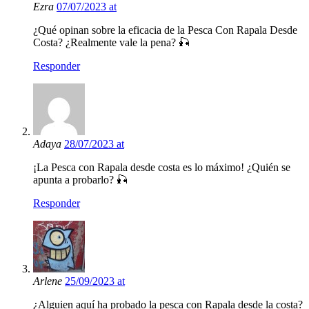
Ezra
07/07/2023 at
¿Qué opinan sobre la eficacia de la Pesca Con Rapala Desde
Costa? ¿Realmente vale la pena? 🎣
Responder
Adaya
28/07/2023 at
¡La Pesca con Rapala desde costa es lo máximo! ¿Quién se
apunta a probarlo? 🎣
Responder
Arlene
25/09/2023 at
¿Alguien aquí ha probado la pesca con Rapala desde la costa?