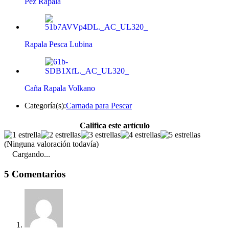
Pez Rapala
Rapala Pesca Lubina
Caña Rapala Volkano
Categoría(s):
Carnada para Pescar
Califica este artículo
(Ninguna valoración todavía)
Cargando...
5 Comentarios