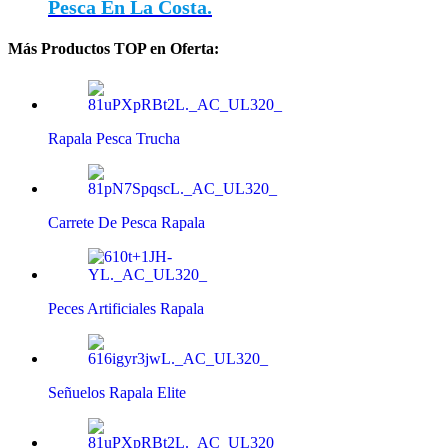
Pesca En La Costa.
Más Productos TOP en Oferta:
Rapala Pesca Trucha
Carrete De Pesca Rapala
Peces Artificiales Rapala
Señuelos Rapala Elite