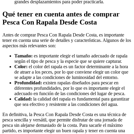
grandes desplazamientos para poder practicarla.
Qué tener en cuenta antes de comprar
Pesca Con Rapala Desde Costa
Antes de comprar Pesca Con Rapala Desde Costa, es importante
tener en cuenta una serie de detalles y características. Algunos de los
aspectos más relevantes son:
Tamaño:
es importante elegir el tamaño adecuado de rapala
según el tipo de pesca y la especie que se quiere capturar.
Color:
el color del rapala es un factor determinante a la hora
de atraer a los peces, por lo que conviene elegir un color que
se adapte a las condiciones de luminosidad del entorno.
Profundidad:
existen rapalas diseñados para pescar en
diferentes profundidades, por lo que es importante elegir el
adecuado en función de las condiciones del lugar de pesca.
Calidad:
la calidad del rapala es fundamental para garantizar
que sea efectivo y resistente a las condiciones del agua.
En definitiva, la Pesca Con Rapala Desde Costa es una técnica de
pesca sencilla y versátil, que permite disfrutar de una jornada de
pesca sin alejarse demasiado de la costa. Para sacarle el máximo
partido, es importante elegir un buen rapala y tener en cuenta una