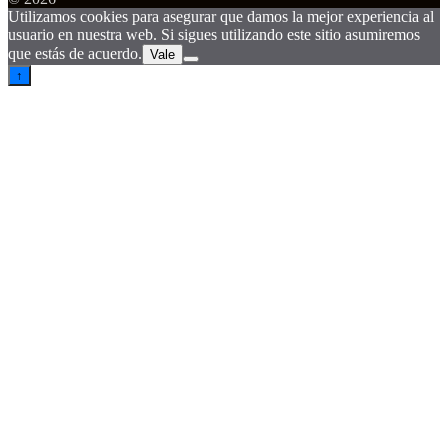
Utilizamos cookies para asegurar que damos la mejor experiencia al
usuario en nuestra web. Si sigues utilizando este sitio asumiremos
que estás de acuerdo.
Vale
↑