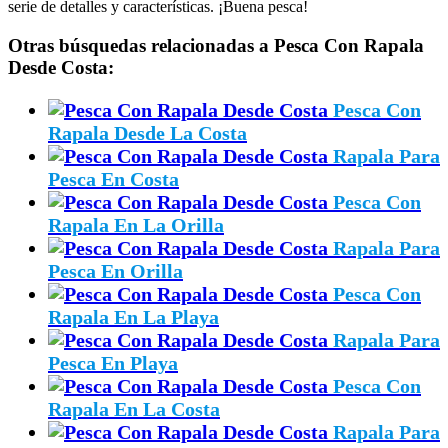
serie de detalles y características. ¡Buena pesca!
Otras búsquedas relacionadas a Pesca Con Rapala
Desde Costa:
Pesca Con
Rapala Desde La Costa
Rapala Para
Pesca En Costa
Pesca Con
Rapala En La Orilla
Rapala Para
Pesca En Orilla
Pesca Con
Rapala En La Playa
Rapala Para
Pesca En Playa
Pesca Con
Rapala En La Costa
Rapala Para