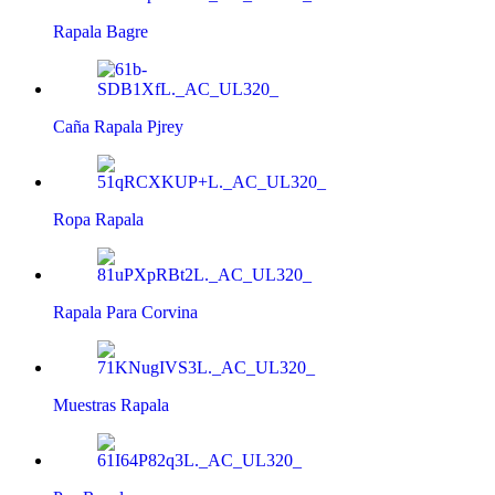
Rapala Bagre
Caña Rapala Pjrey
Ropa Rapala
Rapala Para Corvina
Muestras Rapala