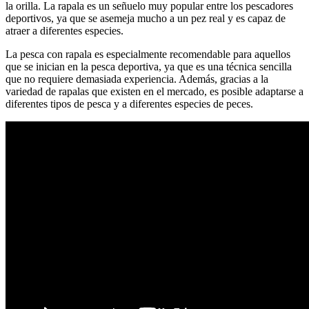
la orilla. La rapala es un señuelo muy popular entre los pescadores
deportivos, ya que se asemeja mucho a un pez real y es capaz de
atraer a diferentes especies.
La pesca con rapala es especialmente recomendable para aquellos
que se inician en la pesca deportiva, ya que es una técnica sencilla
que no requiere demasiada experiencia. Además, gracias a la
variedad de rapalas que existen en el mercado, es posible adaptarse a
diferentes tipos de pesca y a diferentes especies de peces.