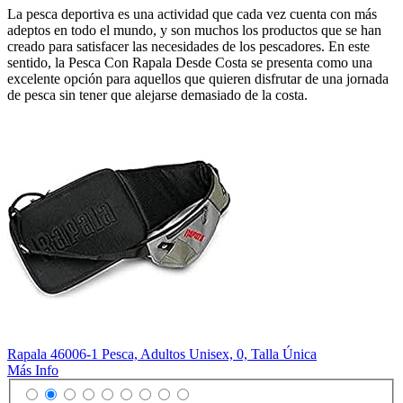
La pesca deportiva es una actividad que cada vez cuenta con más
adeptos en todo el mundo, y son muchos los productos que se han
creado para satisfacer las necesidades de los pescadores. En este
sentido, la Pesca Con Rapala Desde Costa se presenta como una
excelente opción para aquellos que quieren disfrutar de una jornada
de pesca sin tener que alejarse demasiado de la costa.
Rapala 46006-1 Pesca, Adultos Unisex, 0, Talla Única
Más Info