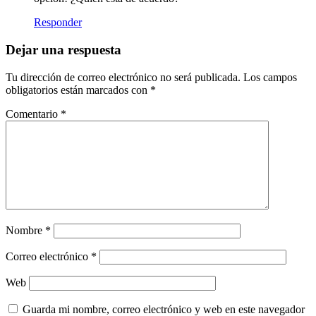
Responder
Dejar una respuesta
Tu dirección de correo electrónico no será publicada.
Los campos
obligatorios están marcados con
*
Comentario
*
Nombre
*
Correo electrónico
*
Web
Guarda mi nombre, correo electrónico y web en este navegador