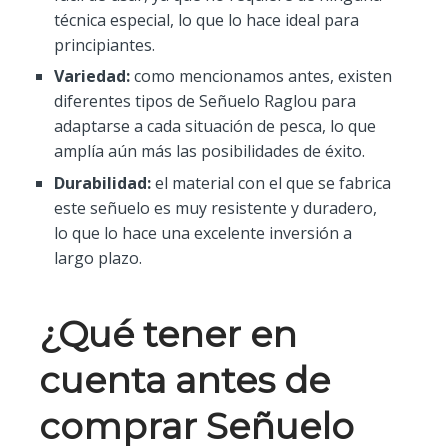
técnica especial, lo que lo hace ideal para
principiantes.
Variedad:
como mencionamos antes, existen
diferentes tipos de Señuelo Raglou para
adaptarse a cada situación de pesca, lo que
amplía aún más las posibilidades de éxito.
Durabilidad:
el material con el que se fabrica
este señuelo es muy resistente y duradero,
lo que lo hace una excelente inversión a
largo plazo.
¿Qué tener en
cuenta antes de
comprar Señuelo