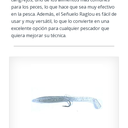
para los peces, lo que hace que sea muy efectivo
en la pesca. Además, el Señuelo Raglou es fácil de
usar y muy versátil, lo que lo convierte en una
excelente opción para cualquier pescador que
quiera mejorar su técnica.