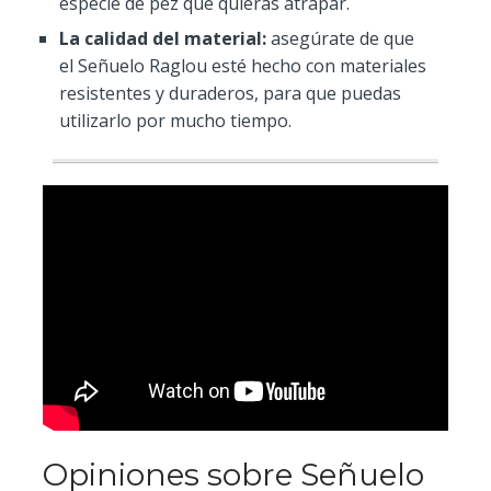
especie de pez que quieras atrapar.
La calidad del material:
asegúrate de que
el Señuelo Raglou esté hecho con materiales
resistentes y duraderos, para que puedas
utilizarlo por mucho tiempo.
Opiniones sobre Señuelo