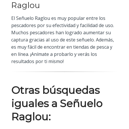
Raglou
El Señuelo Raglou es muy popular entre los
pescadores por su efectividad y facilidad de uso.
Muchos pescadores han logrado aumentar su
captura gracias al uso de este señuelo. Además,
es muy fácil de encontrar en tiendas de pesca y
en línea. ¡Anímate a probarlo y verás los
resultados por ti mismo!
Otras búsquedas
iguales a Señuelo
Raglou: