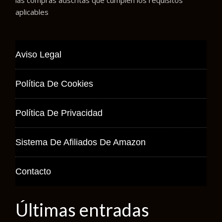
las compras adscritas que cumplen los requisitos
aplicables
Aviso Legal
Política De Cookies
Política De Privacidad
Sistema De Afiliados De Amazon
Contacto
Últimas entradas