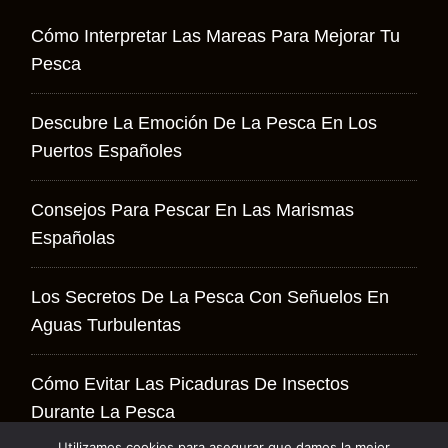
Cómo Interpretar Las Mareas Para Mejorar Tu
Pesca
Descubre La Emoción De La Pesca En Los
Puertos Españoles
Consejos Para Pescar En Las Marismas
Españolas
Los Secretos De La Pesca Con Señuelos En
Aguas Turbulentas
Cómo Evitar Las Picaduras De Insectos
Durante La Pesca
Utilizamos cookies para asegurar que damos la mejor