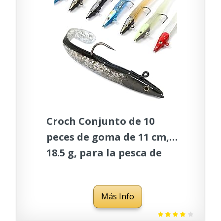
Croch Conjunto de 10
peces de goma de 11 cm,
18.5 g, para la pesca de
peces depredadores
Más Info