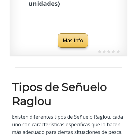
unidades)
Más Info
Tipos de Señuelo
Raglou
Existen diferentes tipos de Señuelo Raglou, cada
uno con características específicas que lo hacen
más adecuado para ciertas situaciones de pesca.