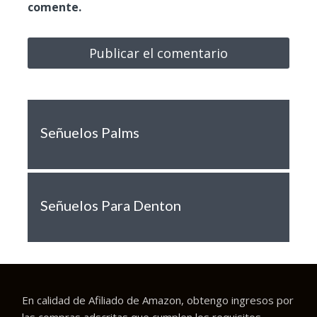
comente.
Señuelos Palms
Señuelos Para Denton
En calidad de Afiliado de Amazon, obtengo ingresos por