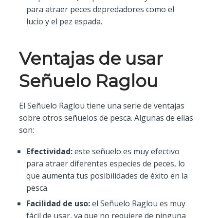
para atraer peces depredadores como el
lucio y el pez espada.
Ventajas de usar
Señuelo Raglou
El Señuelo Raglou tiene una serie de ventajas
sobre otros señuelos de pesca. Algunas de ellas
son:
Efectividad:
este señuelo es muy efectivo
para atraer diferentes especies de peces, lo
que aumenta tus posibilidades de éxito en la
pesca.
Facilidad de uso:
el Señuelo Raglou es muy
fácil de usar, ya que no requiere de ninguna