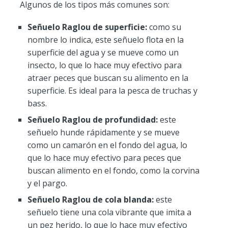
Algunos de los tipos más comunes son:
Señuelo Raglou de superficie:
como su
nombre lo indica, este señuelo flota en la
superficie del agua y se mueve como un
insecto, lo que lo hace muy efectivo para
atraer peces que buscan su alimento en la
superficie. Es ideal para la pesca de truchas y
bass.
Señuelo Raglou de profundidad:
este
señuelo hunde rápidamente y se mueve
como un camarón en el fondo del agua, lo
que lo hace muy efectivo para peces que
buscan alimento en el fondo, como la corvina
y el pargo.
Señuelo Raglou de cola blanda:
este
señuelo tiene una cola vibrante que imita a
un pez herido, lo que lo hace muy efectivo