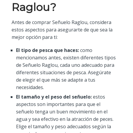
Raglou?
Antes de comprar Señuelo Raglou, considera
estos aspectos para asegurarte de que sea la
mejor opción para ti:
El tipo de pesca que haces:
como
mencionamos antes, existen diferentes tipos
de Señuelo Raglou, cada uno adecuado para
diferentes situaciones de pesca. Asegúrate
de elegir el que más se adapte a tus
necesidades.
El tamaño y el peso del señuelo:
estos
aspectos son importantes para que el
señuelo tenga un buen movimiento en el
agua y sea efectivo en la atracción de peces.
Elige el tamaño y peso adecuados según la