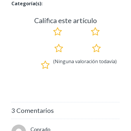
Categoría(s):
Carnada Para Pescar
Califica este artículo
(Ninguna valoración todavía)
3 Comentarios
Conrado