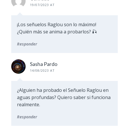
19/07/2023 AT
¡Los señuelos Raglou son lo máximo!
¿Quién más se anima a probarlos? 🎣
Responder
Sasha Pardo
14/08/2023 AT
¿Alguien ha probado el Señuelo Raglou en
aguas profundas? Quiero saber si funciona
realmente.
Responder