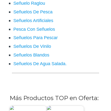
Señuelo Raglou
Señuelos De Pesca
Señuelos Artificiales
Pesca Con Señuelos
Señuelos Para Pescar
Señuelos De Vinilo
Señuelos Blandos
Señuelos De Agua Salada.
Más Productos TOP en Oferta: