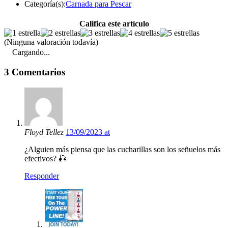
Categoría(s):
Carnada para Pescar
Califica este artículo
(Ninguna valoración todavía)
Cargando...
3 Comentarios
Floyd Tellez
13/09/2023 at
¿Alguien más piensa que las cucharillas son los señuelos más
efectivos? 🎣
Responder