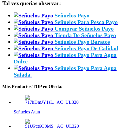
Tal vez querias observar:
Señuelos Payo
Señuelos Para Pesca Payo
Comprar Señuelos Payo
Tienda De Señuelos Payo
Señuelos Payo Baratos
Señuelos Payo De Calidad
Señuelos Payo Para Agua
Dulce
Señuelos Payo Para Agua
Salada.
Más Productos TOP en Oferta:
Señuelos Atun