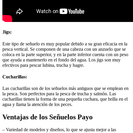
Jigs:
Este tipo de señuelo es muy popular debido a su gran eficacia en la
pesca vertical. Se componen de una cabeza con un anzuelo que se
coloca en la parte superior, y en la parte inferior cuenta con un peso
que ayuda a mantenerlo en el fondo del agua. Los jigs son muy
efectivos para pescar lubina, trucha y bagre.
Cucharillas:
Las cucharillas son de los señuelos más antiguos que se emplean en
la pesca. Son perfectos para la pesca de trucha y salmón. Las
cucharillas tienen la forma de una pequeña cuchara, que brilla en el
agua y llama la atención de los peces.
Ventajas de los Señuelos Payo
– Variedad de modelos y diseños, lo que se ajusta mejor a las