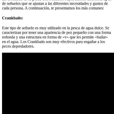
de señuelos que se ajustan a las diferentes necesidades y gustos de
cada persona. A continuación, te presentamos los más comunes:
Crankbaits:
Este tipo de señuelo es muy utilizado en la pesca de agua dulce. Se
caracterizan por tener una apariencia de pez pequeño con una forma
redonda y una estructura en forma de «v» que les permite «bailar»
en el agua. Los Crankbaits son muy efectivos para engañar a los
peces depredadores.