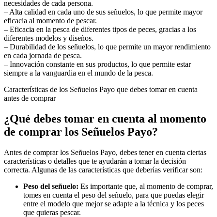
necesidades de cada persona.
– Alta calidad en cada uno de sus señuelos, lo que permite mayor
eficacia al momento de pescar.
– Eficacia en la pesca de diferentes tipos de peces, gracias a los
diferentes modelos y diseños.
– Durabilidad de los señuelos, lo que permite un mayor rendimiento
en cada jornada de pesca.
– Innovación constante en sus productos, lo que permite estar
siempre a la vanguardia en el mundo de la pesca.
Características de los Señuelos Payo que debes tomar en cuenta
antes de comprar
¿Qué debes tomar en cuenta al momento
de comprar los Señuelos Payo?
Antes de comprar los Señuelos Payo, debes tener en cuenta ciertas
características o detalles que te ayudarán a tomar la decisión
correcta. Algunas de las características que deberías verificar son:
Peso del señuelo:
Es importante que, al momento de comprar,
tomes en cuenta el peso del señuelo, para que puedas elegir
entre el modelo que mejor se adapte a la técnica y los peces
que quieras pescar.