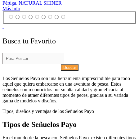
Pértiga, NATURAL SHINER
Más Info
Busca tu Favorito
Buscar
Los Señuelos Payo son una herramienta imprescindible para todo
aquel que quiera embarcarse en una aventura de pesca. Estos
señuelos son reconocidos por su alta calidad y gran eficacia al
momento de atraer diferentes tipos de peces, gracias a su variada
gama de modelos y diseños.
Tipos, diseños y ventajas de los Señuelos Payo
Tipos de Señuelos Payo
En el mundo de la pesca con Señuelos Payo, existen diferentes tipos