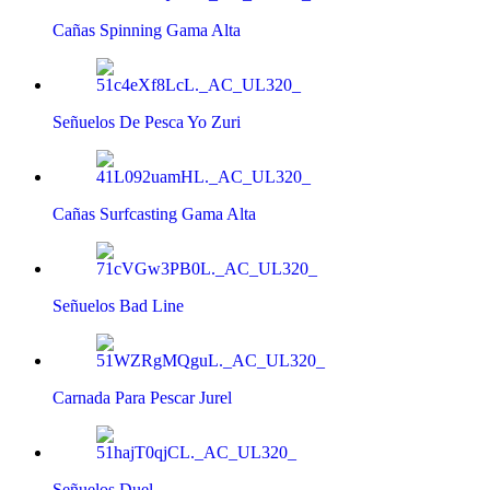
Cañas Spinning Gama Alta
Señuelos De Pesca Yo Zuri
Cañas Surfcasting Gama Alta
Señuelos Bad Line
Carnada Para Pescar Jurel
Señuelos Duel