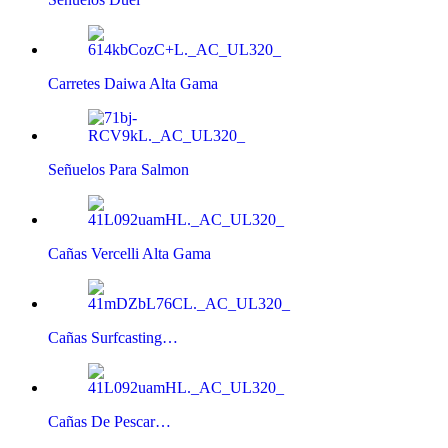
Carretes Daiwa Alta Gama
Señuelos Para Salmon
Cañas Vercelli Alta Gama
Cañas Surfcasting…
Cañas De Pescar…