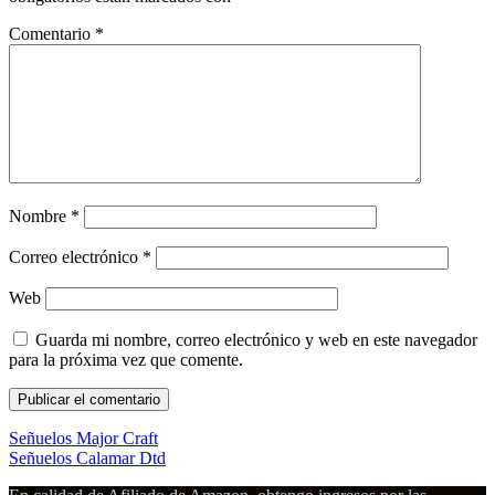
Comentario
*
Nombre
*
Correo electrónico
*
Web
Guarda mi nombre, correo electrónico y web en este navegador
para la próxima vez que comente.
Señuelos Major Craft
Señuelos Calamar Dtd