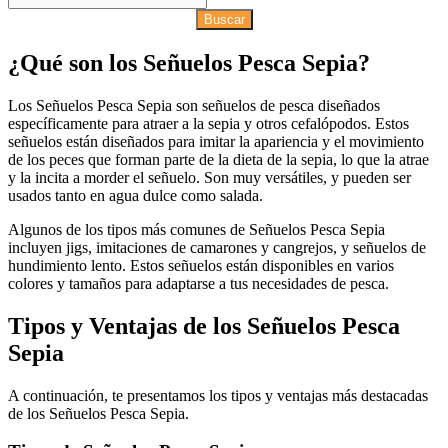
Buscar
¿Qué son los Señuelos Pesca Sepia?
Los Señuelos Pesca Sepia son señuelos de pesca diseñados
específicamente para atraer a la sepia y otros cefalópodos. Estos
señuelos están diseñados para imitar la apariencia y el movimiento
de los peces que forman parte de la dieta de la sepia, lo que la atrae
y la incita a morder el señuelo. Son muy versátiles, y pueden ser
usados tanto en agua dulce como salada.
Algunos de los tipos más comunes de Señuelos Pesca Sepia
incluyen jigs, imitaciones de camarones y cangrejos, y señuelos de
hundimiento lento. Estos señuelos están disponibles en varios
colores y tamaños para adaptarse a tus necesidades de pesca.
Tipos y Ventajas de los Señuelos Pesca
Sepia
A continuación, te presentamos los tipos y ventajas más destacadas
de los Señuelos Pesca Sepia.