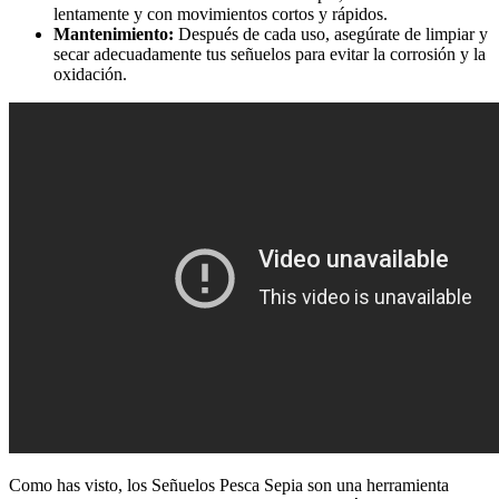
lentamente y con movimientos cortos y rápidos.
Mantenimiento:
Después de cada uso, asegúrate de limpiar y
secar adecuadamente tus señuelos para evitar la corrosión y la
oxidación.
Como has visto, los Señuelos Pesca Sepia son una herramienta