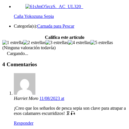
Caña Yokozuna Sepia
Categoría(s):
Carnada para Pescar
Califica este artículo
(Ninguna valoración todavía)
Cargando...
4 Comentarios
Harriet Moro
11/08/2023 at
¡Creo que los señuelos de pesca sepia son clave para atrapar a
esos calamares escurridizos! 🦑🎣
Responder