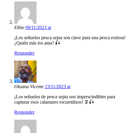
Elbio
09/11/2023 at
¡Los señuelos pesca sepia son clave para una pesca exitosa!
¿Quién más los ama? 🎣
Responder
Oksana Vicente
23/11/2023 at
¡Los señuelos de pesca sepia son imprescindibles para
capturar esos calamares escurridizos! 🦑🎣
Responder