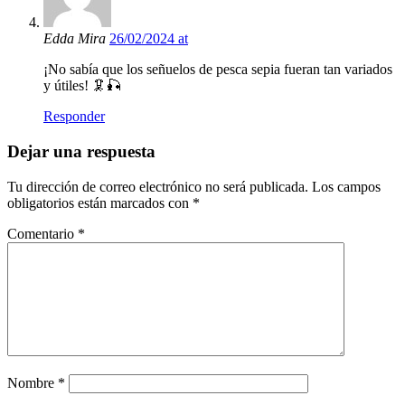
Edda Mira
26/02/2024 at
¡No sabía que los señuelos de pesca sepia fueran tan variados
y útiles! 🦑🎣
Responder
Dejar una respuesta
Tu dirección de correo electrónico no será publicada.
Los campos
obligatorios están marcados con
*
Comentario
*
Nombre
*