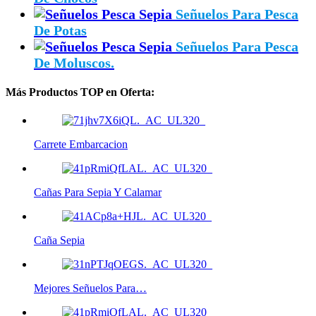
Señuelos Para Pesca
De Potas
Señuelos Para Pesca
De Moluscos.
Más Productos TOP en Oferta:
Carrete Embarcacion
Cañas Para Sepia Y Calamar
Caña Sepia
Mejores Señuelos Para…