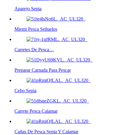
Aparejo Sepia
Miemi Pesca Señuelos
Carretes De Pesca…
Preparar Carnada Para Pescar
Cebo Sepia
Carrete Pesca Calamar
Cañas De Pesca Sepia Y Calamar