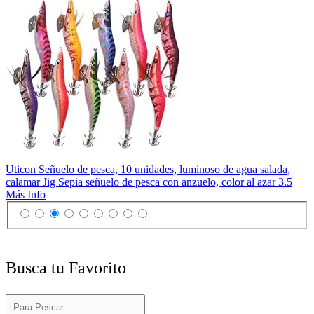
Uticon Señuelo de pesca, 10 unidades, luminoso de agua salada,
calamar Jig Sepia señuelo de pesca con anzuelo, color al azar 3.5
Más Info
Busca tu Favorito