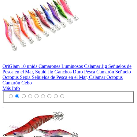
OriGlam 10 unids Camarones Luminosos Calamar Jig Señuelos de
Pesca en el Mar, Squid Jig Ganchos Duro Pesca Camarón Señuelo
Octopus Sepia Señuelos de Pesca en el Mar, Calamar Octopus
Camarón Cebo
Más Info