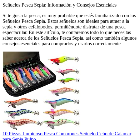
Señuelos Pesca Sepia: Información y Consejos Esenciales
Si te gusta la pesca, es muy probable que estés familiarizado con los
Señuelos Pesca Sepia. Estos señuelos son ideales para atraer a la
sepia y otros cefalópodos, permitiéndote disfrutar de una pesca
espectacular. En este artículo, te contaremos todo lo que necesitas
saber acerca de los Señuelos Pesca Sepia, así como también algunos
consejos esenciales para comprarlos y usarlos correctamente.
10 Piezas Luminoso Pesca Camarones Señuelo Cebo de Calamar
para Sepia Pulpo