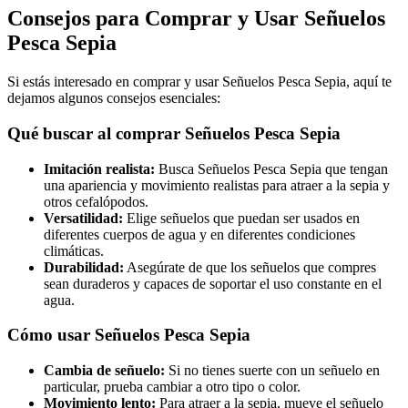
Consejos para Comprar y Usar Señuelos
Pesca Sepia
Si estás interesado en comprar y usar Señuelos Pesca Sepia, aquí te
dejamos algunos consejos esenciales:
Qué buscar al comprar Señuelos Pesca Sepia
Imitación realista:
Busca Señuelos Pesca Sepia que tengan
una apariencia y movimiento realistas para atraer a la sepia y
otros cefalópodos.
Versatilidad:
Elige señuelos que puedan ser usados en
diferentes cuerpos de agua y en diferentes condiciones
climáticas.
Durabilidad:
Asegúrate de que los señuelos que compres
sean duraderos y capaces de soportar el uso constante en el
agua.
Cómo usar Señuelos Pesca Sepia
Cambia de señuelo:
Si no tienes suerte con un señuelo en
particular, prueba cambiar a otro tipo o color.
Movimiento lento:
Para atraer a la sepia, mueve el señuelo