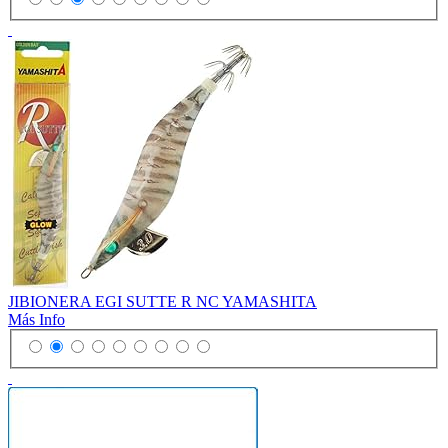
JIBIONERA EGI SUTTE R NC YAMASHITA
Más Info