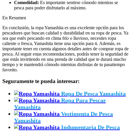
Comodidad:
Es importante sentirse cómodo mientras se
pesca para poder disfrutarlo al máximo.
En Resumen
En conclusión, la ropa Yamashita es una excelente opción para los
pescadores que buscan calidad y durabilidad en su ropa de pesca. Ya
sea que estés pescando en clima frío o lluvioso, necesites ropa
caliente o fresca, Yamashita tiene una opción para ti. Además, es
importante tener en cuenta algunos detalles antes de comprar ropa de
pesca. Al seguir estas recomendaciones, podrás tener la seguridad de
que estás invirtiendo en una prenda de calidad que te durará mucho
tiempo y te mantendrá cómodo mientras disfrutas de tu pasatiempo
favorito.
Seguramente te pueda interesar:
Ropa De Pesca Yamashita
Ropa Para Pescar
Yamashita
Vestimenta De Pesca
Yamashita
Indumentaria De Pesca