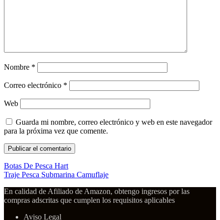
Nombre
*
Correo electrónico
*
Web
Guarda mi nombre, correo electrónico y web en este navegador
para la próxima vez que comente.
Botas De Pesca Hart
Traje Pesca Submarina Camuflaje
En calidad de Afiliado de Amazon, obtengo ingresos por las
compras adscritas que cumplen los requisitos aplicables
Aviso Legal