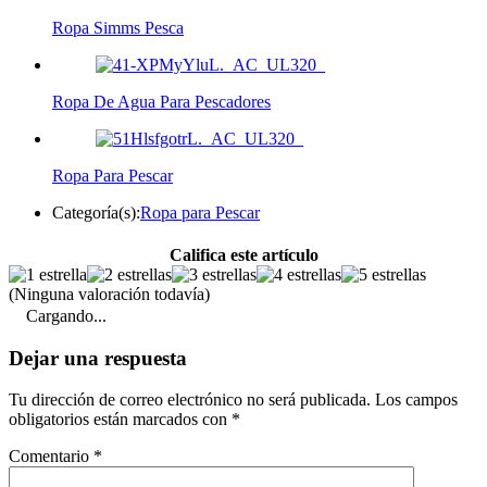
Ropa Simms Pesca
Ropa De Agua Para Pescadores
Ropa Para Pescar
Categoría(s):
Ropa para Pescar
Califica este artículo
(Ninguna valoración todavía)
Cargando...
Dejar una respuesta
Tu dirección de correo electrónico no será publicada.
Los campos
obligatorios están marcados con
*
Comentario
*