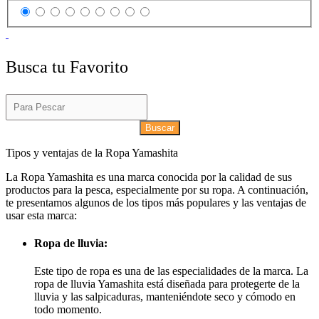
Busca tu Favorito
Buscar
Tipos y ventajas de la Ropa Yamashita
La Ropa Yamashita es una marca conocida por la calidad de sus
productos para la pesca, especialmente por su ropa. A continuación,
te presentamos algunos de los tipos más populares y las ventajas de
usar esta marca:
Ropa de lluvia:
Este tipo de ropa es una de las especialidades de la marca. La
ropa de lluvia Yamashita está diseñada para protegerte de la
lluvia y las salpicaduras, manteniéndote seco y cómodo en
todo momento.