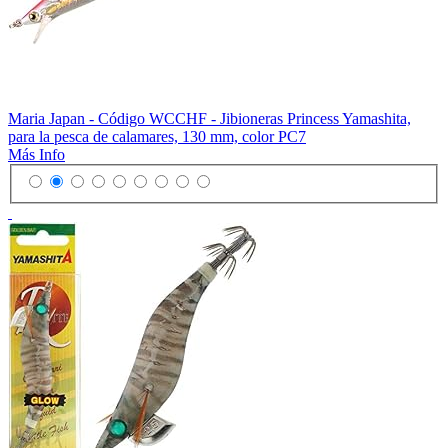
Maria Japan - Código WCCHF - Jibioneras Princess Yamashita,
para la pesca de calamares, 130 mm, color PC7
Más Info