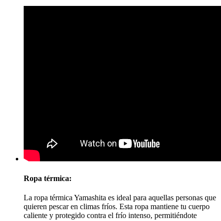
Ropa térmica:
La ropa térmica Yamashita es ideal para aquellas personas que
quieren pescar en climas fríos. Esta ropa mantiene tu cuerpo
caliente y protegido contra el frío intenso, permitiéndote