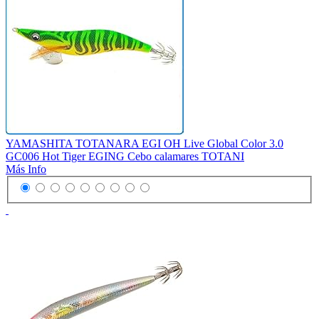
YAMASHITA TOTANARA EGI OH Live Global Color 3.0
GC006 Hot Tiger EGING Cebo calamares TOTANI
Más Info