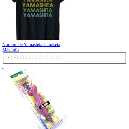
Nombre de Yamashita Camiseta
Más Info