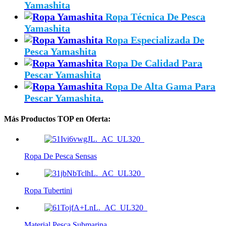
Yamashita
Ropa Técnica De Pesca
Yamashita
Ropa Especializada De
Pesca Yamashita
Ropa De Calidad Para
Pescar Yamashita
Ropa De Alta Gama Para
Pescar Yamashita.
Más Productos TOP en Oferta:
Ropa De Pesca Sensas
Ropa Tubertini
Material Pesca Submarina