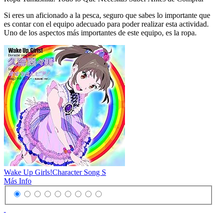
Si eres un aficionado a la pesca, seguro que sabes lo importante que
es contar con el equipo adecuado para poder realizar esta actividad.
Uno de los aspectos más importantes de este equipo, es la ropa.
Wake Up Girls!Character Song S
Más Info