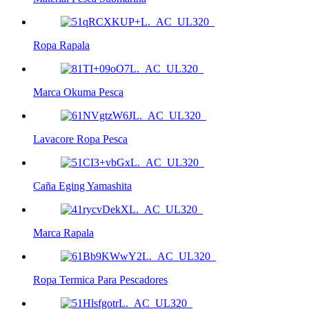
Ropa Rapala
Marca Okuma Pesca
Lavacore Ropa Pesca
Caña Eging Yamashita
Marca Rapala
Ropa Termica Para Pescadores